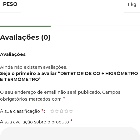
PESO
1 kg
Avaliações (0)
Avaliações
Ainda não existem avaliações.
Seja o primeiro a avaliar “DETETOR DE CO + HIGRÓMETRO
E TERMÓMETRO”
O seu endereço de email não será publicado.
Campos
*
obrigatórios marcados com
*
A sua classificação
*
A sua avaliação sobre o produto