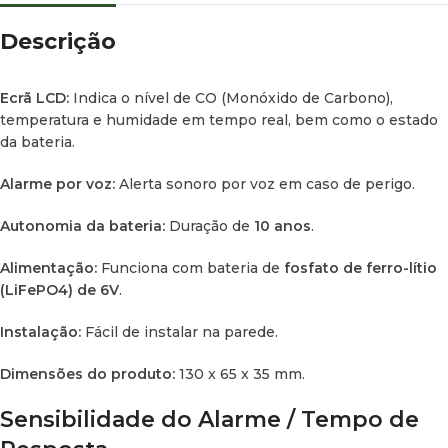
Descrição
Ecrã LCD:
Indica o nível de CO (Monóxido de Carbono),
temperatura e humidade em tempo real, bem como o estado
da bateria.
Alarme por voz:
Alerta sonoro por voz em caso de perigo.
Autonomia da bateria:
Duração de
10 anos
.
Alimentação:
Funciona com bateria de
fosfato de ferro-lítio
(LiFePO4) de 6V
.
Instalação:
Fácil de instalar na parede.
Dimensões do produto:
130 x 65 x 35 mm.
Sensibilidade do Alarme / Tempo de