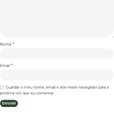
*
Nome
*
Email
Guardar o meu nome, email e site neste navegador para a
próxima vez que eu comentar.