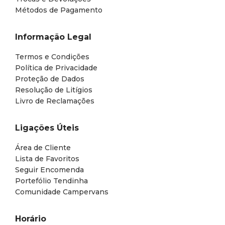
Métodos de Pagamento
Informação Legal
Termos e Condições
Política de Privacidade
Proteção de Dados
Resolução de Litígios
Livro de Reclamações
Ligações Úteis
Área de Cliente
Lista de Favoritos
Seguir Encomenda
Portefólio Tendinha
Comunidade Campervans
Horário