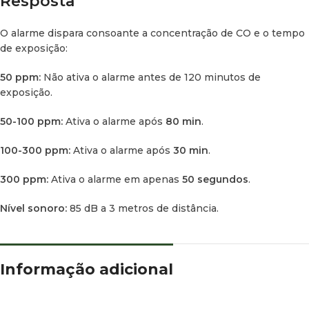
Resposta
O alarme dispara consoante a concentração de CO e o tempo
de exposição:
50 ppm:
Não ativa o alarme antes de 120 minutos de
exposição.
50-100 ppm:
Ativa o alarme após
80 min
.
100-300 ppm:
Ativa o alarme após
30 min
.
300 ppm:
Ativa o alarme em apenas
50 segundos
.
Nível sonoro:
85 dB a 3 metros de distância.
Informação adicional