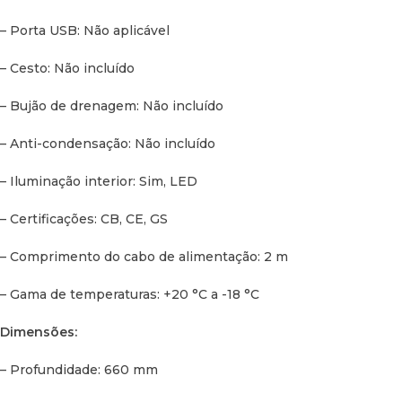
– Porta USB: Não aplicável
– Cesto: Não incluído
– Bujão de drenagem: Não incluído
– Anti-condensação: Não incluído
– Iluminação interior: Sim, LED
– Certificações: CB, CE, GS
– Comprimento do cabo de alimentação: 2 m
– Gama de temperaturas: +20 °C a -18 °C
Dimensões:
– Profundidade: 660 mm