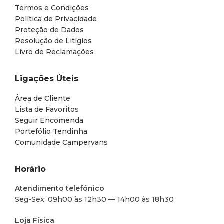
Termos e Condições
Política de Privacidade
Proteção de Dados
Resolução de Litígios
Livro de Reclamações
Ligações Úteis
Área de Cliente
Lista de Favoritos
Seguir Encomenda
Portefólio Tendinha
Comunidade Campervans
Horário
Atendimento telefónico
Seg-Sex: 09h00 às 12h30 — 14h00 às 18h30
Loja Física