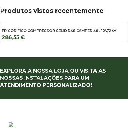
Produtos vistos recentemente
FRIGORÍFICO COMPRESSOR GELID R48 CAMPER 48L 12V/24V
286,55
€
EXPLORA A NOSSA
LOJA
OU VISITA AS
NOSSAS INSTALAÇÕES
PARA UM
ATENDIMENTO PERSONALIZADO!