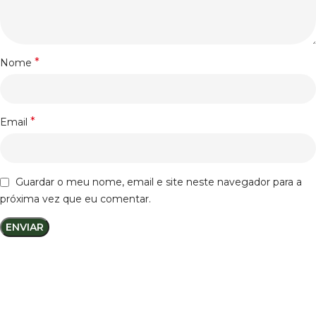
*
Nome
*
Email
Guardar o meu nome, email e site neste navegador para a
próxima vez que eu comentar.