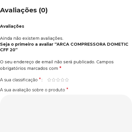
Avaliações (0)
Avaliações
Ainda não existem avaliações.
Seja o primeiro a avaliar “ARCA COMPRESSORA DOMETIC
CFF 20”
O seu endereço de email não será publicado.
Campos
*
obrigatórios marcados com
*
A sua classificação
*
A sua avaliação sobre o produto