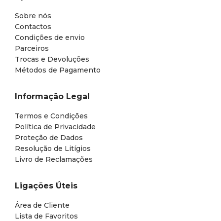
Sobre nós
Contactos
Condições de envio
Parceiros
Trocas e Devoluções
Métodos de Pagamento
Informação Legal
Termos e Condições
Política de Privacidade
Proteção de Dados
Resolução de Litígios
Livro de Reclamações
Ligações Úteis
Área de Cliente
Lista de Favoritos