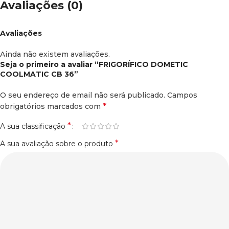
Avaliações (0)
Avaliações
Ainda não existem avaliações.
Seja o primeiro a avaliar “FRIGORÍFICO DOMETIC
COOLMATIC CB 36”
O seu endereço de email não será publicado.
Campos
*
obrigatórios marcados com
*
A sua classificação
*
A sua avaliação sobre o produto