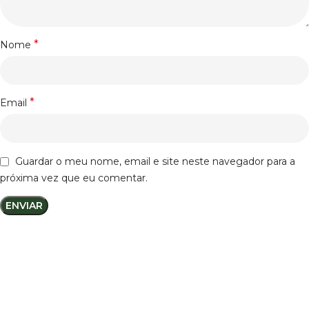
*
Nome
*
Email
Guardar o meu nome, email e site neste navegador para a
próxima vez que eu comentar.