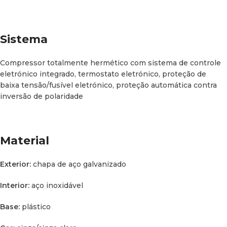
Sistema
Compressor totalmente hermético com sistema de controle
eletrónico integrado, termostato eletrónico, proteção de
baixa tensão/fusível eletrónico, proteção automática contra
inversão de polaridade
Material
Exterior:
chapa de aço galvanizado
Interior:
aço inoxidável
Base:
plástico