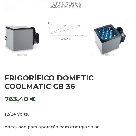
FRIGORÍFICO DOMETIC
COOLMATIC CB 36
763,40
€
12/24 volts.
Adequado para operação com energia solar.