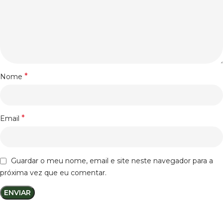
*
Nome
*
Email
Guardar o meu nome, email e site neste navegador para a
próxima vez que eu comentar.