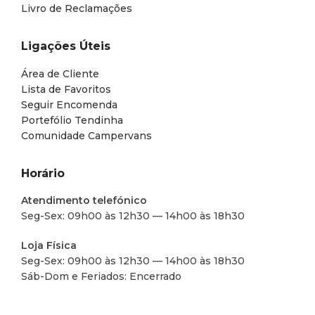
Livro de Reclamações
Ligações Úteis
Área de Cliente
Lista de Favoritos
Seguir Encomenda
Portefólio Tendinha
Comunidade Campervans
Horário
Atendimento telefónico
Seg-Sex: 09h00 às 12h30 — 14h00 às 18h30
Loja Física
Seg-Sex: 09h00 às 12h30 — 14h00 às 18h30
Sáb-Dom e Feriados: Encerrado