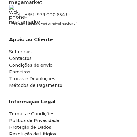
Tel.: (+351) 939 000 654
(1)
(1)
(Chamada para rede móvel nacional)
Apoio ao Cliente
Sobre nós
Contactos
Condições de envio
Parceiros
Trocas e Devoluções
Métodos de Pagamento
Informação Legal
Termos e Condições
Política de Privacidade
Proteção de Dados
Resolução de Litígios