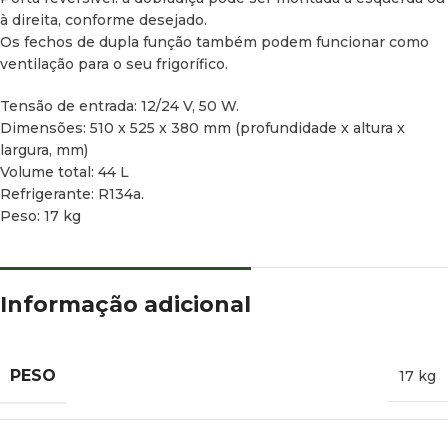
à direita, conforme desejado.
Os fechos de dupla função também podem funcionar como
ventilação para o seu frigorífico.
Tensão de entrada: 12/24 V, 50 W.
Dimensões: 510 x 525 x 380 mm (profundidade x altura x
largura, mm)
Volume total: 44 L
Refrigerante: R134a.
Peso: 17 kg
Informação adicional
PESO
17 kg