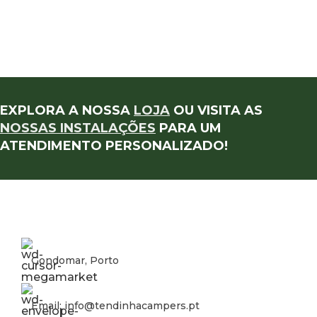
EXPLORA A NOSSA
LOJA
OU VISITA AS
NOSSAS INSTALAÇÕES
PARA UM
ATENDIMENTO PERSONALIZADO!
Gondomar, Porto
Email: info@tendinhacampers.pt