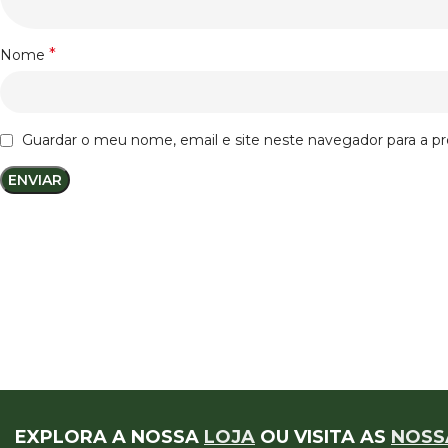
*
Nome
Guardar o meu nome, email e site neste navegador para a p
EXPLORA A NOSSA
LOJA
OU VISITA AS
NOSS