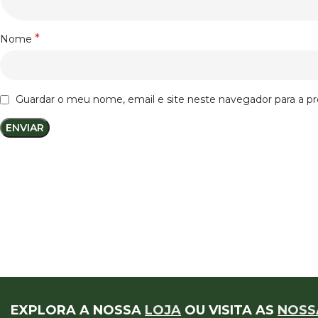
*
Nome
Guardar o meu nome, email e site neste navegador para a p
EXPLORA A NOSSA
LOJA
OU VISITA AS
NOSS