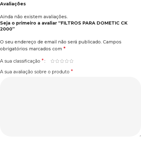
Avaliações
Ainda não existem avaliações.
Seja o primeiro a avaliar “FILTROS PARA DOMETIC CK
2000”
O seu endereço de email não será publicado.
Campos
*
obrigatórios marcados com
*
A sua classificação
*
A sua avaliação sobre o produto