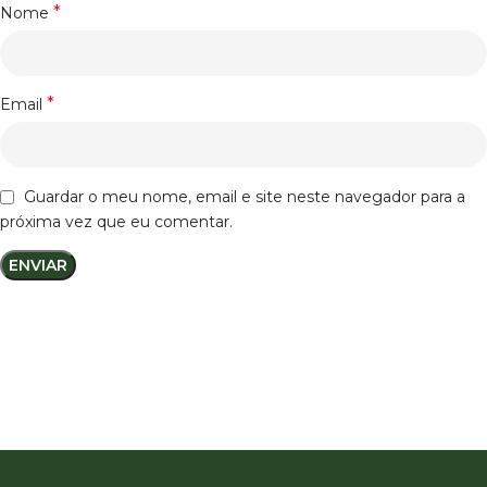
*
Nome
*
Email
Guardar o meu nome, email e site neste navegador para a
próxima vez que eu comentar.