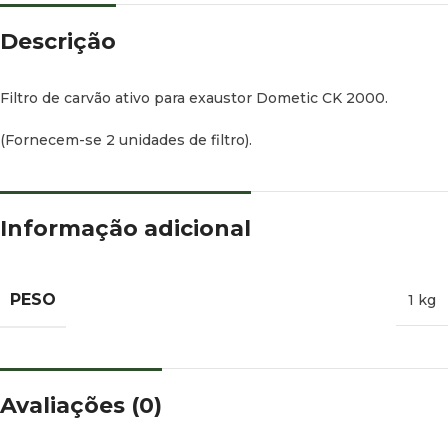
Descrição
Filtro de carvão ativo para exaustor Dometic CK 2000.
(Fornecem-se 2 unidades de filtro).
Informação adicional
PESO
1 kg
Avaliações (0)