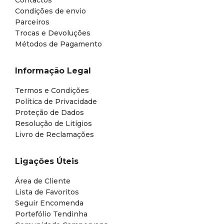
Contactos
Condições de envio
Parceiros
Trocas e Devoluções
Métodos de Pagamento
Informação Legal
Termos e Condições
Política de Privacidade
Proteção de Dados
Resolução de Litígios
Livro de Reclamações
Ligações Úteis
Área de Cliente
Lista de Favoritos
Seguir Encomenda
Portefólio Tendinha