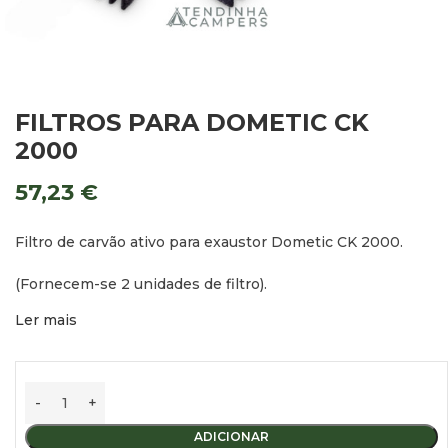
FILTROS PARA DOMETIC CK
2000
57,23
€
Filtro de carvão ativo para exaustor Dometic CK 2000.
(Fornecem-se 2 unidades de filtro).
Ler mais
ADICIONAR