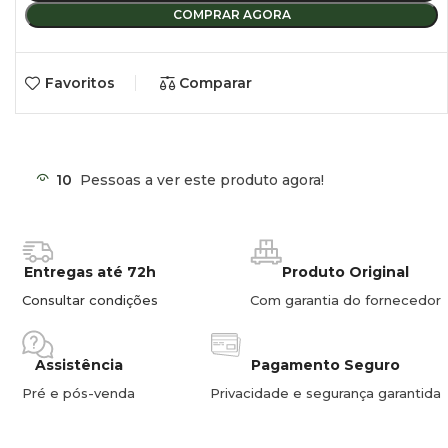
COMPRAR AGORA
Favoritos
Comparar
10
Pessoas a ver este produto agora!
Entregas até 72h
Produto Original
Consultar condições
Com garantia do fornecedor
Assistência
Pagamento Seguro
Pré e pós-venda
Privacidade e segurança garantida