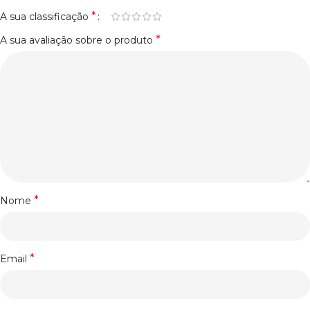
*
A sua classificação
*
A sua avaliação sobre o produto
*
Nome
*
Email