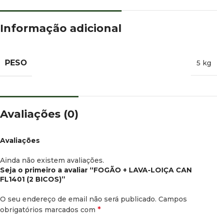
Informação adicional
PESO
5 kg
Avaliações (0)
Avaliações
Ainda não existem avaliações.
Seja o primeiro a avaliar “FOGÃO + LAVA-LOIÇA CAN
FL1401 (2 BICOS)”
O seu endereço de email não será publicado.
Campos
*
obrigatórios marcados com