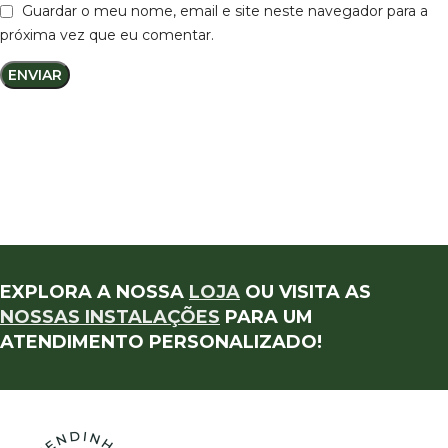
Guardar o meu nome, email e site neste navegador para a
próxima vez que eu comentar.
EXPLORA A NOSSA
LOJA
OU VISITA AS
NOSSAS INSTALAÇÕES
PARA UM
ATENDIMENTO PERSONALIZADO!