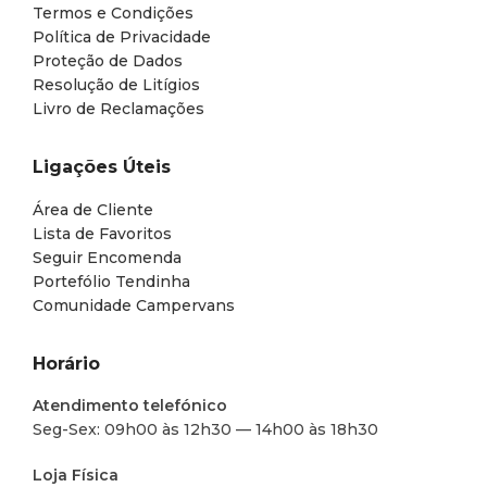
Termos e Condições
Política de Privacidade
Proteção de Dados
Resolução de Litígios
Livro de Reclamações
Ligações Úteis
Área de Cliente
Lista de Favoritos
Seguir Encomenda
Portefólio Tendinha
Comunidade Campervans
Horário
Atendimento telefónico
Seg-Sex: 09h00 às 12h30 — 14h00 às 18h30
Loja Física