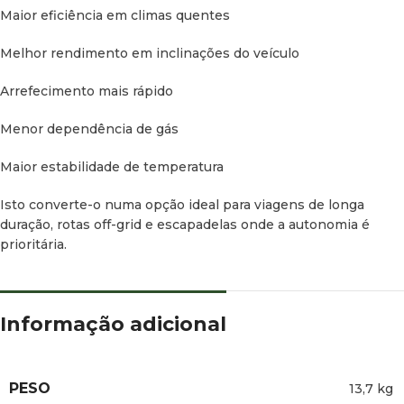
Maior eficiência em climas quentes
Melhor rendimento em inclinações do veículo
Arrefecimento mais rápido
Menor dependência de gás
Maior estabilidade de temperatura
Isto converte-o numa opção ideal para viagens de longa
duração, rotas off-grid e escapadelas onde a autonomia é
prioritária.
Informação adicional
PESO
13,7 kg