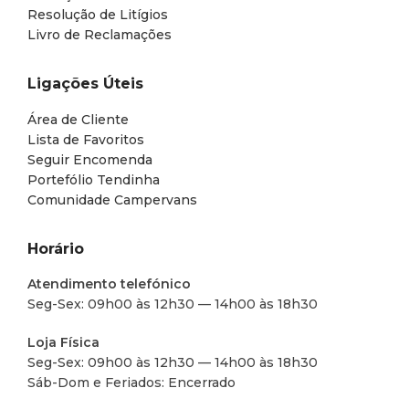
Resolução de Litígios
Livro de Reclamações
Ligações Úteis
Área de Cliente
Lista de Favoritos
Seguir Encomenda
Portefólio Tendinha
Comunidade Campervans
Horário
Atendimento telefónico
Seg-Sex: 09h00 às 12h30 — 14h00 às 18h30
Loja Física
Seg-Sex: 09h00 às 12h30 — 14h00 às 18h30
Sáb-Dom e Feriados: Encerrado