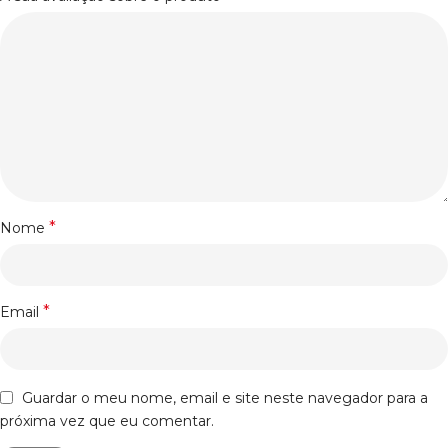
*
Nome
*
Email
Guardar o meu nome, email e site neste navegador para a
próxima vez que eu comentar.