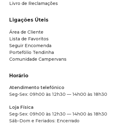
Livro de Reclamações
Ligações Úteis
Área de Cliente
Lista de Favoritos
Seguir Encomenda
Portefólio Tendinha
Comunidade Campervans
Horário
Atendimento telefónico
Seg-Sex: 09h00 às 12h30 — 14h00 às 18h30
Loja Física
Seg-Sex: 09h00 às 12h30 — 14h00 às 18h30
Sáb-Dom e Feriados: Encerrado