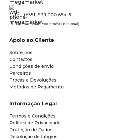
Tel.: (+351) 939 000 654
(1)
(1)
(Chamada para rede móvel nacional)
Apoio ao Cliente
Sobre nós
Contactos
Condições de envio
Parceiros
Trocas e Devoluções
Métodos de Pagamento
Informação Legal
Termos e Condições
Política de Privacidade
Proteção de Dados
Resolução de Litígios