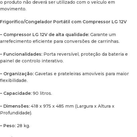
o produto não deverá ser utilizado com o veículo em
movimento.
Frigorífico/Congelador Portátil com Compressor LG 12V
– Compressor LG 12V de alta qualidade:
Garante um
arrefecimento eficiente para conversões de carrinhas.
– Funcionalidades:
Porta reversível, proteção da bateria e
painel de controlo interativo.
– Organização:
Gavetas e prateleiras amovíveis para maior
flexibilidade.
– Capacidade:
90 litros.
– Dimensões:
418 x 975 x 485 mm (Largura x Altura x
Profundidade).
– Peso:
28 kg.