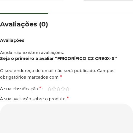
Avaliações (0)
Avaliações
Ainda não existem avaliações.
Seja o primeiro a avaliar “FRIGORÍFICO CZ CR90X-S”
O seu endereço de email não será publicado.
Campos
*
obrigatórios marcados com
*
A sua classificação
*
A sua avaliação sobre o produto