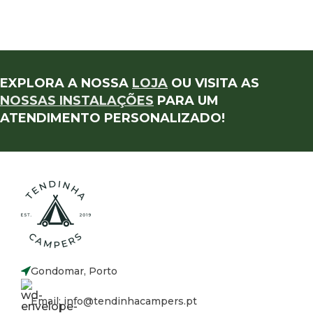
EXPLORA A NOSSA
LOJA
OU VISITA AS
NOSSAS INSTALAÇÕES
PARA UM
ATENDIMENTO PERSONALIZADO!
Gondomar, Porto
Email: info@tendinhacampers.pt