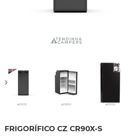
FRIGORÍFICO CZ CR90X-S