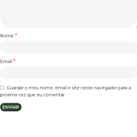
*
Nome
*
Email
Guardar o meu nome, email e site neste navegador para a
próxima vez que eu comentar.