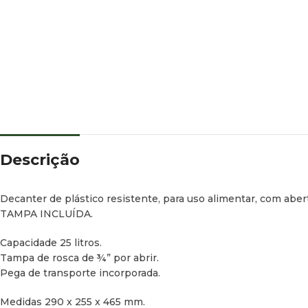
Descrição
Decanter de plástico resistente, para uso alimentar, com abert
TAMPA INCLUÍDA.
Capacidade 25 litros.
Tampa de rosca de ¾” por abrir.
Pega de transporte incorporada.
Medidas 290 x 255 x 465 mm.