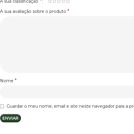
*
A sua classificação
*
A sua avaliação sobre o produto
*
Nome
Guardar o meu nome, email e site neste navegador para a p