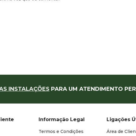
AS INSTALAÇÕES
PARA UM ATENDIMENTO PER
liente
Informação Legal
Ligações Ú
Termos e Condições
Área de Clien