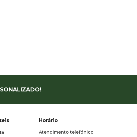
SONALIZADO!
teis
Horário
Atendimento telefónico
te