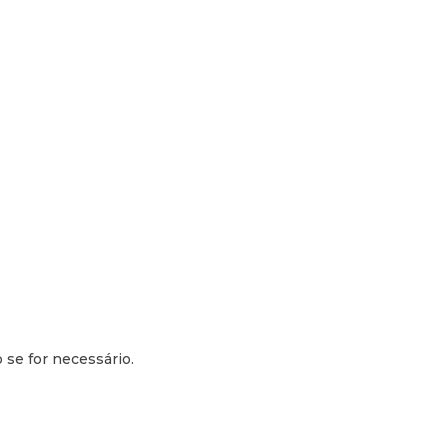
se for necessário.