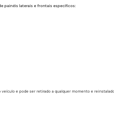
 painéis laterais e frontais específicos:
eículo e pode ser retirado a qualquer momento e reinstalado 