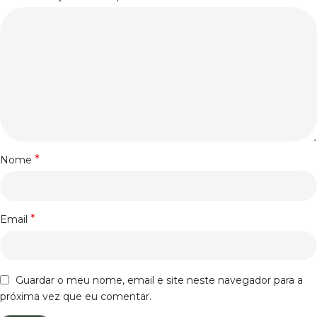
*
Nome
*
Email
Guardar o meu nome, email e site neste navegador para a
próxima vez que eu comentar.