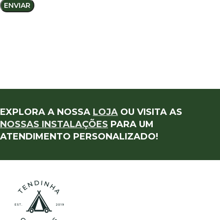
EXPLORA A NOSSA
LOJA
OU VISITA AS
NOSSAS INSTALAÇÕES
PARA UM
ATENDIMENTO PERSONALIZADO!