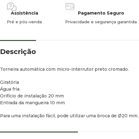
Assistência
Pagamento Seguro
Pré e pós-venda
Privacidade e segurança garantida
Descrição
Torneira automática com micro-interrutor preto cromado.
Giratória
Água fria
Orifício de instalação 20 mm
Entrada da mangueira 10 mm
Para uma instalação fácil, pode utilizar uma broca de Ø20 mm.