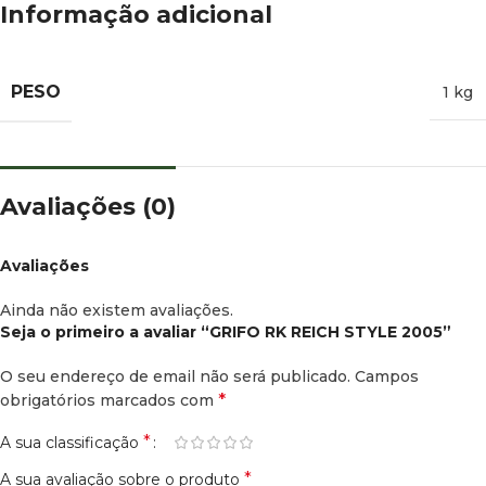
Informação adicional
PESO
1 kg
Avaliações (0)
Avaliações
Ainda não existem avaliações.
Seja o primeiro a avaliar “GRIFO RK REICH STYLE 2005”
O seu endereço de email não será publicado.
Campos
*
obrigatórios marcados com
*
A sua classificação
*
A sua avaliação sobre o produto