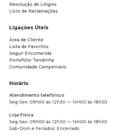
Resolução de Litígios
Livro de Reclamações
Ligações Úteis
Área de Cliente
Lista de Favoritos
Seguir Encomenda
Portefólio Tendinha
Comunidade Campervans
Horário
Atendimento telefónico
Seg-Sex: 09h00 às 12h30 — 14h00 às 18h30
Loja Física
Seg-Sex: 09h00 às 12h30 — 14h00 às 18h30
Sáb-Dom e Feriados: Encerrado