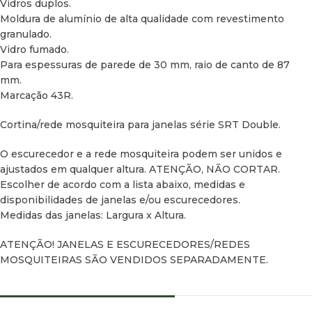
Vidros duplos.
Moldura de alumínio de alta qualidade com revestimento
granulado.
Vidro fumado.
Para espessuras de parede de 30 mm, raio de canto de 87
mm.
Marcação 43R.
Cortina/rede mosquiteira para janelas série SRT Double.
O escurecedor e a rede mosquiteira podem ser unidos e
ajustados em qualquer altura. ATENÇÃO, NÃO CORTAR.
Escolher de acordo com a lista abaixo, medidas e
disponibilidades de janelas e/ou escurecedores.
Medidas das janelas: Largura x Altura.
ATENÇÃO! JANELAS E ESCURECEDORES/REDES
MOSQUITEIRAS SÃO VENDIDOS SEPARADAMENTE.