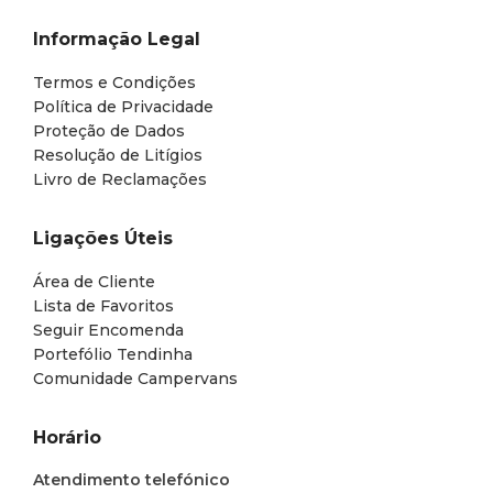
Informação Legal
Termos e Condições
Política de Privacidade
Proteção de Dados
Resolução de Litígios
Livro de Reclamações
Ligações Úteis
Área de Cliente
Lista de Favoritos
Seguir Encomenda
Portefólio Tendinha
Comunidade Campervans
Horário
Atendimento telefónico