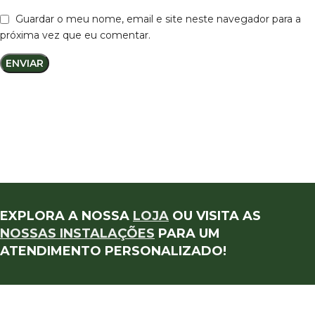
Guardar o meu nome, email e site neste navegador para a
próxima vez que eu comentar.
EXPLORA A NOSSA
LOJA
OU VISITA AS
NOSSAS INSTALAÇÕES
PARA UM
ATENDIMENTO PERSONALIZADO!