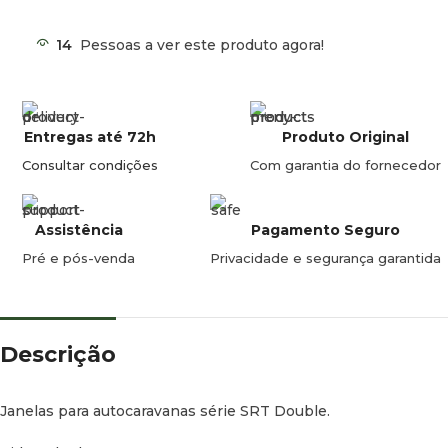
MOSQUITEIRAS SÃO VENDIDOS SEPARADAMENTE.
14
Pessoas a ver este produto agora!
Entregas até 72h
Produto Original
Consultar condições
Com garantia do fornecedor
Assistência
Pagamento Seguro
Pré e pós-venda
Privacidade e segurança garantida
Descrição
Janelas para autocaravanas série SRT Double.