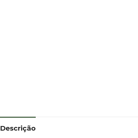
Descrição