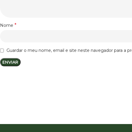
*
Nome
Guardar o meu nome, email e site neste navegador para a p