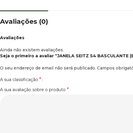
Avaliações (0)
Avaliações
Ainda não existem avaliações.
Seja o primeiro a avaliar “JANELA SEITZ S4 BASCULANT
O seu endereço de email não será publicado.
Campos obrigat
*
A sua classificação
*
A sua avaliação sobre o produto