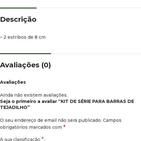
Descrição
– 2 estribos de 8 cm
Avaliações (0)
Avaliações
Ainda não existem avaliações.
Seja o primeiro a avaliar “KIT DE SÉRIE PARA BARRAS DE
TEJADILHO”
O seu endereço de email não será publicado.
Campos
*
obrigatórios marcados com
*
A sua classificação