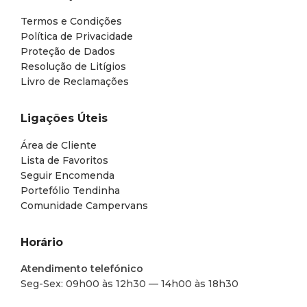
Termos e Condições
Política de Privacidade
Proteção de Dados
Resolução de Litígios
Livro de Reclamações
Ligações Úteis
Área de Cliente
Lista de Favoritos
Seguir Encomenda
Portefólio Tendinha
Comunidade Campervans
Horário
Atendimento telefónico
Seg-Sex: 09h00 às 12h30 — 14h00 às 18h30