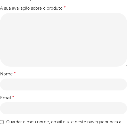
*
A sua avaliação sobre o produto
*
Nome
*
Email
Guardar o meu nome, email e site neste navegador para a