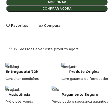
ADICIONAR
COMPRAR AGORA
Favoritos
Comparar
12
Pessoas a ver este produto agora!
Entregas até 72h
Produto Original
Consultar condições
Com garantia do fornecedor
Assistência
Pagamento Seguro
Pré e pós-venda
Privacidade e segurança garantida