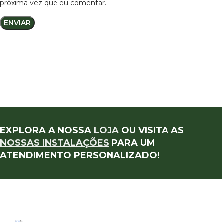
próxima vez que eu comentar.
EXPLORA A NOSSA
LOJA
OU VISITA AS
NOSSAS INSTALAÇÕES
PARA UM
ATENDIMENTO PERSONALIZADO!