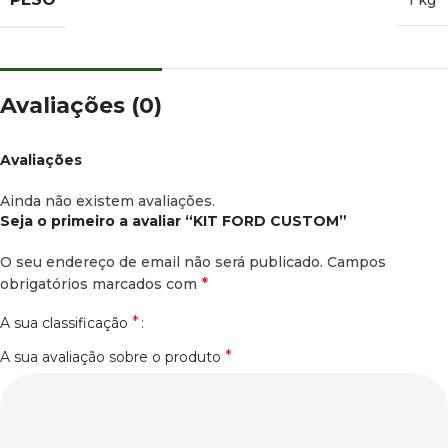
1 kg
Avaliações (0)
Avaliações
Ainda não existem avaliações.
Seja o primeiro a avaliar “KIT FORD CUSTOM”
O seu endereço de email não será publicado.
Campos
*
obrigatórios marcados com
*
A sua classificação
*
A sua avaliação sobre o produto