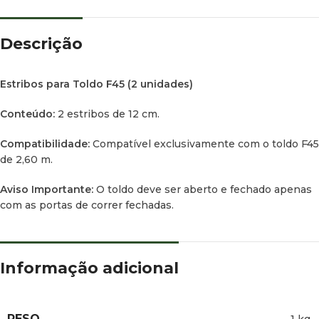
Descrição
Estribos para Toldo F45 (2 unidades)
Conteúdo:
2 estribos de 12 cm.
Compatibilidade:
Compatível exclusivamente com o toldo F45
de 2,60 m.
Aviso Importante:
O toldo deve ser aberto e fechado apenas
com as portas de correr fechadas.
Informação adicional
PESO