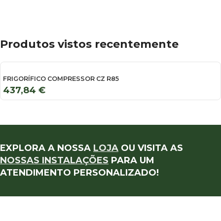
Produtos vistos recentemente
FRIGORÍFICO COMPRESSOR CZ R85
437,84
€
EXPLORA A NOSSA
LOJA
OU VISITA AS
NOSSAS INSTALAÇÕES
PARA UM
ATENDIMENTO PERSONALIZADO!