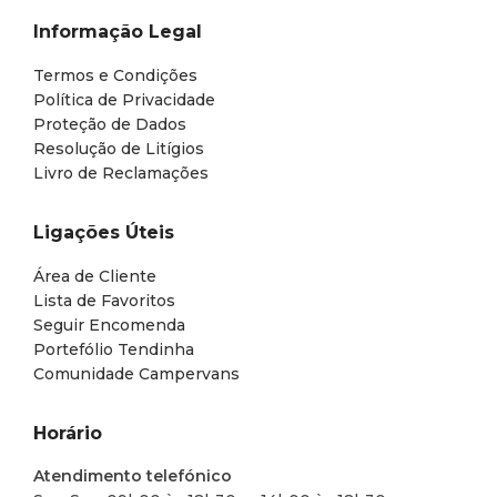
Informação Legal
Termos e Condições
Política de Privacidade
Proteção de Dados
Resolução de Litígios
Livro de Reclamações
Ligações Úteis
Área de Cliente
Lista de Favoritos
Seguir Encomenda
Portefólio Tendinha
Comunidade Campervans
Horário
Atendimento telefónico