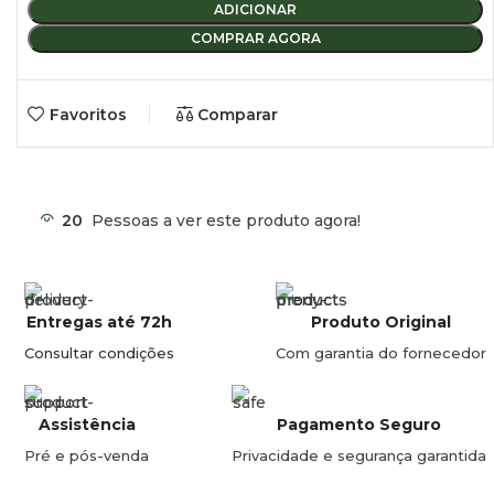
ADICIONAR
COMPRAR AGORA
Favoritos
Comparar
20
Pessoas a ver este produto agora!
Entregas até 72h
Produto Original
Consultar condições
Com garantia do fornecedor
Assistência
Pagamento Seguro
Pré e pós-venda
Privacidade e segurança garantida