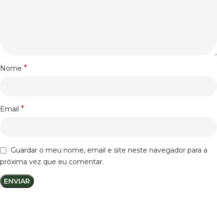
*
Nome
*
Email
Guardar o meu nome, email e site neste navegador para a
próxima vez que eu comentar.