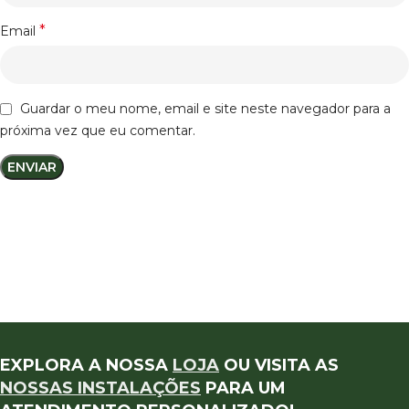
*
Email
Guardar o meu nome, email e site neste navegador para a
próxima vez que eu comentar.
EXPLORA A NOSSA
LOJA
OU VISITA AS
NOSSAS INSTALAÇÕES
PARA UM