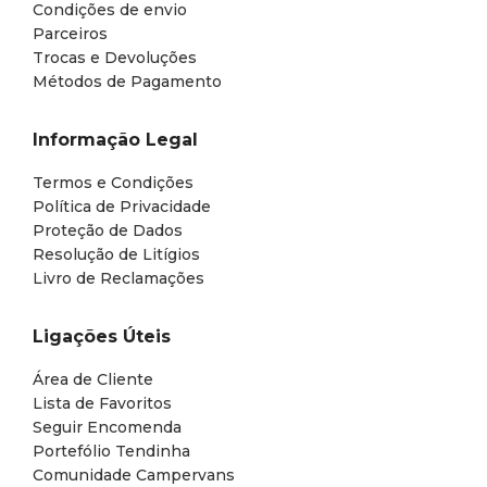
Condições de envio
Parceiros
Trocas e Devoluções
Métodos de Pagamento
Informação Legal
Termos e Condições
Política de Privacidade
Proteção de Dados
Resolução de Litígios
Livro de Reclamações
Ligações Úteis
Área de Cliente
Lista de Favoritos
Seguir Encomenda
Portefólio Tendinha
Comunidade Campervans