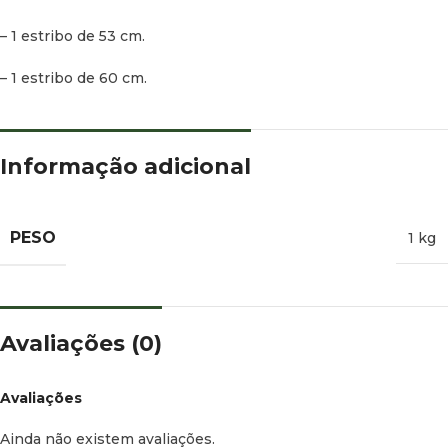
– 1 estribo de 53 cm.
– 1 estribo de 60 cm.
Informação adicional
PESO
1 kg
Avaliações (0)
Avaliações
Ainda não existem avaliações.