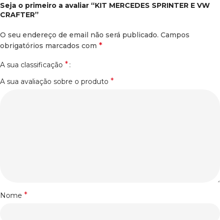
Seja o primeiro a avaliar “KIT MERCEDES SPRINTER E VW
CRAFTER”
O seu endereço de email não será publicado.
Campos
*
obrigatórios marcados com
*
A sua classificação
*
A sua avaliação sobre o produto
*
Nome