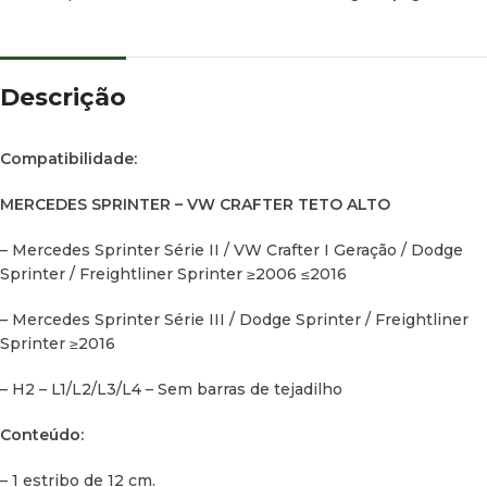
Descrição
Compatibilidade:
MERCEDES SPRINTER – VW CRAFTER TETO ALTO
– Mercedes Sprinter Série II / VW Crafter I Geração / Dodge
Sprinter / Freightliner Sprinter ≥2006 ≤2016
– Mercedes Sprinter Série III / Dodge Sprinter / Freightliner
Sprinter ≥2016
– H2 – L1/L2/L3/L4 – Sem barras de tejadilho
Conteúdo:
– 1 estribo de 12 cm.