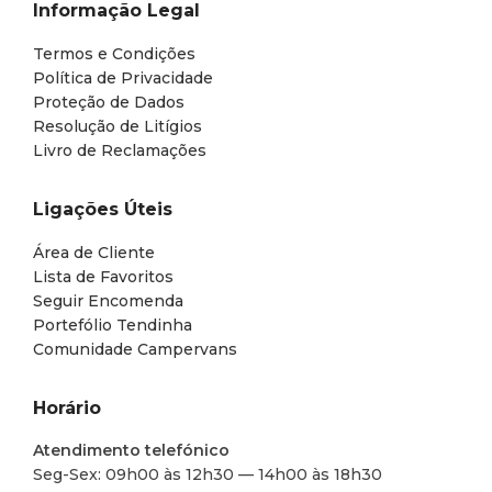
Informação Legal
Termos e Condições
Política de Privacidade
Proteção de Dados
Resolução de Litígios
Livro de Reclamações
Ligações Úteis
Área de Cliente
Lista de Favoritos
Seguir Encomenda
Portefólio Tendinha
Comunidade Campervans
Horário
Atendimento telefónico
Seg-Sex: 09h00 às 12h30 — 14h00 às 18h30