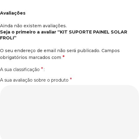
Avaliações
Ainda não existem avaliações.
Seja o primeiro a avaliar “KIT SUPORTE PAINEL SOLAR
FROLI”
O seu endereço de email não será publicado.
Campos
*
obrigatórios marcados com
*
A sua classificação
*
A sua avaliação sobre o produto