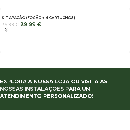
KIT APAGÃO (FOGÃO + 4 CARTUCHOS)
29,99
€
39,99
€
EXPLORA A NOSSA
LOJA
OU VISITA AS
NOSSAS INSTALAÇÕES
PARA UM
ATENDIMENTO PERSONALIZADO!