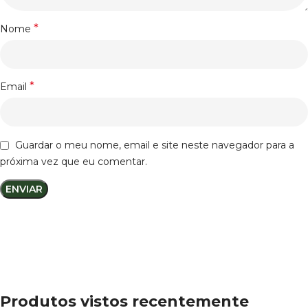
*
Nome
*
Email
Guardar o meu nome, email e site neste navegador para a
próxima vez que eu comentar.
Produtos vistos recentemente