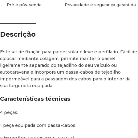
Pré e pós-venda
Privacidade e segurança garantida
Descrição
Este kit de fixação para painel solar é leve e perfilado. Fácil de
colocar mediante colagem, permite manter o painel
ligeiramente separado do tejadilho do seu veículo ou
autocaravana e incorpora um passa-cabos de tejadilho
impermeável para a passagem dos cabos para o interior da
sua furgoneta equipada.
Características técnicas
4 peças.
1 peça equipada com passa-cabos.