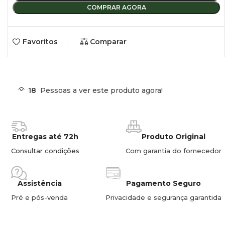
COMPRAR AGORA
Favoritos
Comparar
18
Pessoas a ver este produto agora!
Entregas até 72h
Produto Original
Consultar condições
Com garantia do fornecedor
Assistência
Pagamento Seguro
Pré e pós-venda
Privacidade e segurança garantida