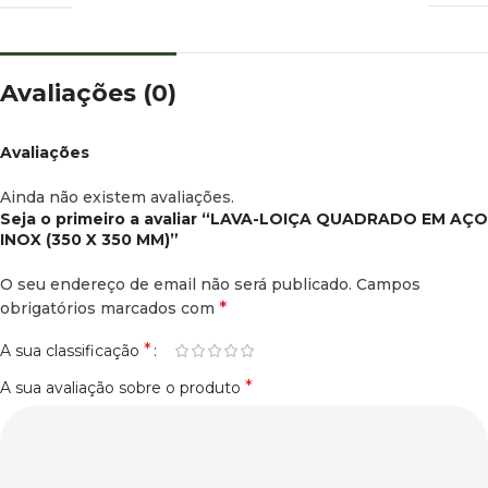
Avaliações (0)
Avaliações
Ainda não existem avaliações.
Seja o primeiro a avaliar “LAVA-LOIÇA QUADRADO EM AÇO
INOX (350 X 350 MM)”
O seu endereço de email não será publicado.
Campos
*
obrigatórios marcados com
*
A sua classificação
*
A sua avaliação sobre o produto