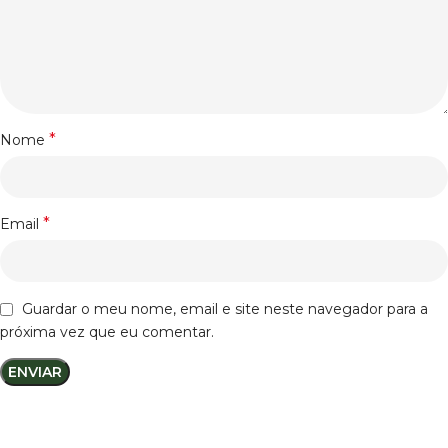
*
Nome
*
Email
Guardar o meu nome, email e site neste navegador para a
próxima vez que eu comentar.