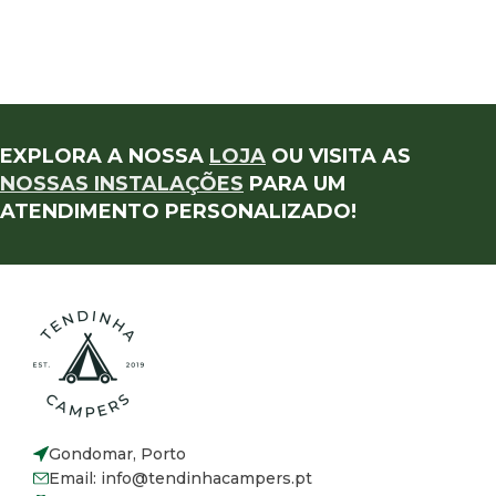
EXPLORA A NOSSA
LOJA
OU VISITA AS
NOSSAS INSTALAÇÕES
PARA UM
ATENDIMENTO PERSONALIZADO!
Gondomar, Porto
Email: info@tendinhacampers.pt