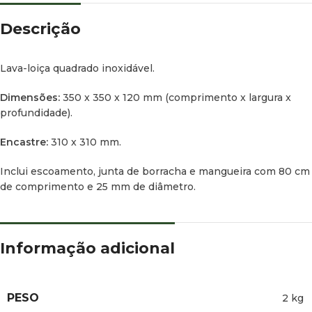
Descrição
Lava-loiça quadrado inoxidável.
Dimensões:
350 x 350 x 120 mm (comprimento x largura x
profundidade).
Encastre:
310 x 310 mm.
Inclui escoamento, junta de borracha e mangueira com 80 cm
de comprimento e 25 mm de diâmetro.
Informação adicional
PESO
2 kg