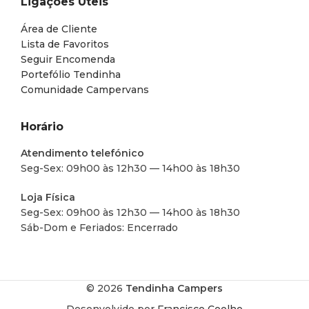
Ligações Úteis
Área de Cliente
Lista de Favoritos
Seguir Encomenda
Portefólio Tendinha
Comunidade Campervans
Horário
Atendimento telefónico
Seg-Sex: 09h00 às 12h30 — 14h00 às 18h30
Loja Física
Seg-Sex: 09h00 às 12h30 — 14h00 às 18h30
Sáb-Dom e Feriados: Encerrado
© 2026
Tendinha Campers