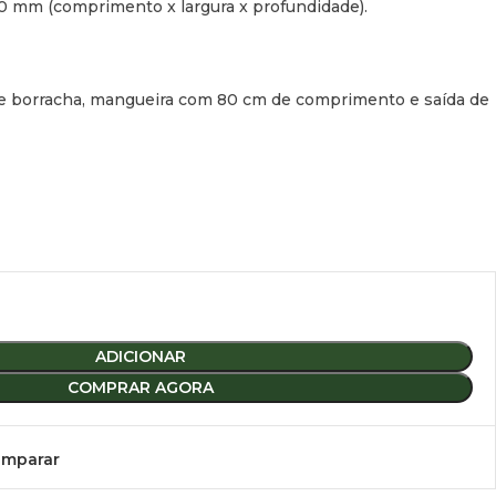
20 mm (comprimento x largura x profundidade).
de borracha, mangueira com 80 cm de comprimento e saída de
ADICIONAR
COMPRAR AGORA
mparar