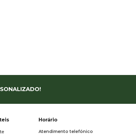
SONALIZADO!
teis
Horário
Atendimento telefónico
te