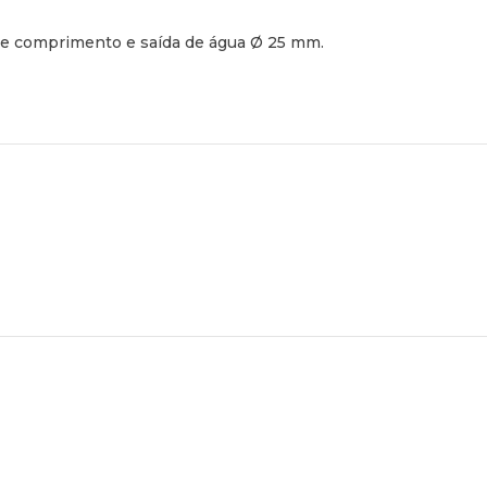
de comprimento e saída de água Ø 25 mm.