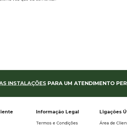
AS INSTALAÇÕES
PARA UM ATENDIMENTO PER
liente
Informação Legal
Ligações Ú
Termos e Condições
Área de Clien