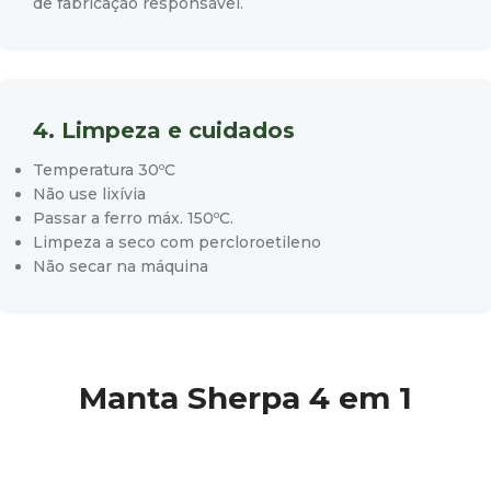
de fabricação responsável.
4. Limpeza e cuidados
Temperatura 30ºC
Não use lixívia
Passar a ferro máx. 150ºC.
Limpeza a seco com percloroetileno
Não secar na máquina
Manta Sherpa 4 em 1