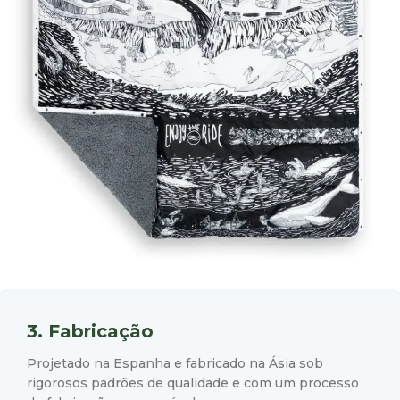
3. Fabricação
Projetado na Espanha e fabricado na Ásia sob
rigorosos padrões de qualidade e com um processo