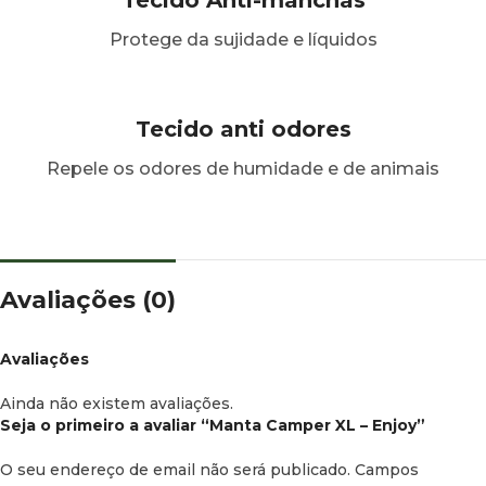
Tecido Anti-manchas
Protege da sujidade e líquidos
Tecido anti odores
Repele os odores de humidade e de animais
Avaliações (0)
Avaliações
Ainda não existem avaliações.
Seja o primeiro a avaliar “Manta Camper XL – Enjoy”
O seu endereço de email não será publicado.
Campos