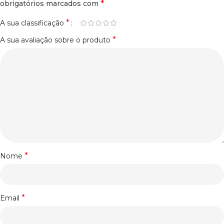
*
obrigatórios marcados com
*
A sua classificação
*
A sua avaliação sobre o produto
*
Nome
*
Email