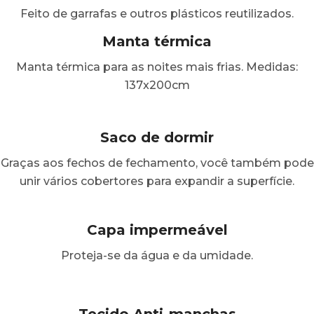
Feito de garrafas e outros plásticos reutilizados.
Manta térmica
Manta térmica para as noites mais frias. Medidas:
137x200cm
Saco de dormir
Graças aos fechos de fechamento, você também pode
unir vários cobertores para expandir a superfície.
Capa impermeável
Proteja-se da água e da umidade.