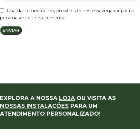
Guardar o meu nome, email e site neste navegador para a
próxima vez que eu comentar.
EXPLORA A NOSSA
LOJA
OU VISITA AS
NOSSAS INSTALAÇÕES
PARA UM
ATENDIMENTO PERSONALIZADO!