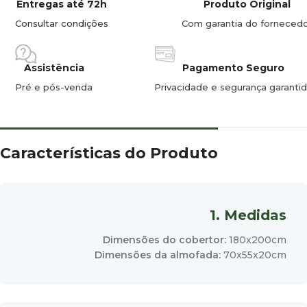
Entregas até 72h
Produto Original
Consultar condições
Com garantia do forneced
Assistência
Pagamento Seguro
Pré e pós-venda
Privacidade e segurança garanti
Características do Produto
1. Medidas
Dimensões do cobertor:
180x200cm
Dimensões da almofada:
70x55x20cm