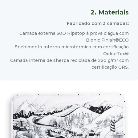
2. Materiais
Fabricado com 3 camadas:
Camada externa 50D Ripstop à prova d'água com
Bionic Finish®ECO
Enchimento interno microtérmico com certificação
Oeko-Tex®
Camada interna de sherpa reciclada de 220 g/m² com
certificação GRS.