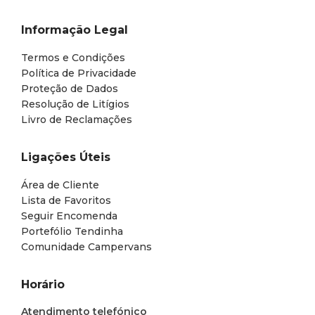
Informação Legal
Termos e Condições
Política de Privacidade
Proteção de Dados
Resolução de Litígios
Livro de Reclamações
Ligações Úteis
Área de Cliente
Lista de Favoritos
Seguir Encomenda
Portefólio Tendinha
Comunidade Campervans
Horário
Atendimento telefónico