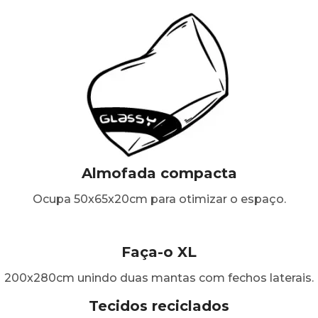
Almofada compacta
Ocupa 50x65x20cm para otimizar o espaço.
Faça-o XL
200x280cm unindo duas mantas com fechos laterais.
Tecidos reciclados