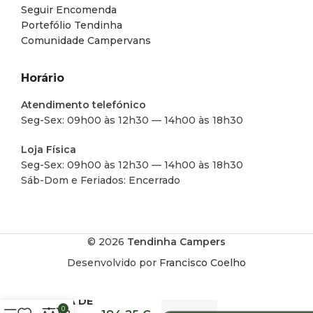
Seguir Encomenda
Portefólio Tendinha
Comunidade Campervans
Horário
Atendimento telefónico
Seg-Sex: 09h00 às 12h30 — 14h00 às 18h30
Loja Física
Seg-Sex: 09h00 às 12h30 — 14h00 às 18h30
Sáb-Dom e Feriados: Encerrado
© 2026
Tendinha Campers
Desenvolvido por
Francisco Coelho
MESA DE
0