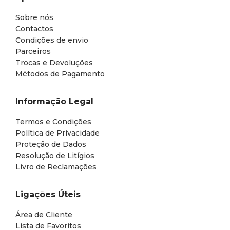
Sobre nós
Contactos
Condições de envio
Parceiros
Trocas e Devoluções
Métodos de Pagamento
Informação Legal
Termos e Condições
Política de Privacidade
Proteção de Dados
Resolução de Litígios
Livro de Reclamações
Ligações Úteis
Área de Cliente
Lista de Favoritos