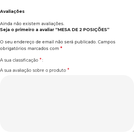
Avaliações
Ainda não existem avaliações.
Seja o primeiro a avaliar “MESA DE 2 POSIÇÕES”
O seu endereço de email não será publicado.
Campos
*
obrigatórios marcados com
*
A sua classificação
*
A sua avaliação sobre o produto