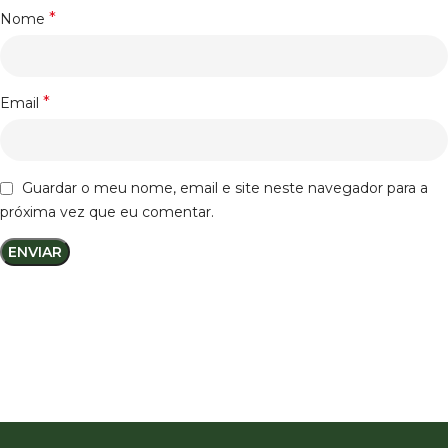
*
Nome
*
Email
Guardar o meu nome, email e site neste navegador para a
próxima vez que eu comentar.