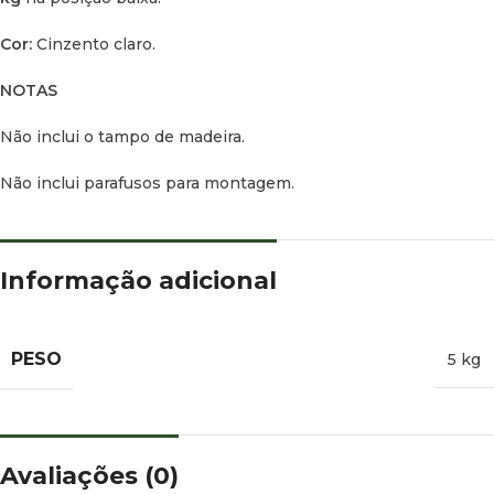
Cor:
Cinzento claro.
NOTAS
Não inclui o tampo de madeira.
Não inclui parafusos para montagem.
Informação adicional
PESO
5 kg
Avaliações (0)