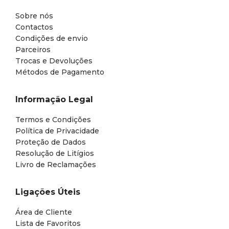
Sobre nós
Contactos
Condições de envio
Parceiros
Trocas e Devoluções
Métodos de Pagamento
Informação Legal
Termos e Condições
Política de Privacidade
Proteção de Dados
Resolução de Litígios
Livro de Reclamações
Ligações Úteis
Área de Cliente
Lista de Favoritos