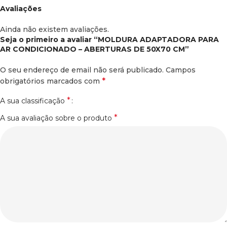
Avaliações
Ainda não existem avaliações.
Seja o primeiro a avaliar “MOLDURA ADAPTADORA PARA
AR CONDICIONADO – ABERTURAS DE 50X70 CM”
O seu endereço de email não será publicado.
Campos
*
obrigatórios marcados com
*
A sua classificação
*
A sua avaliação sobre o produto