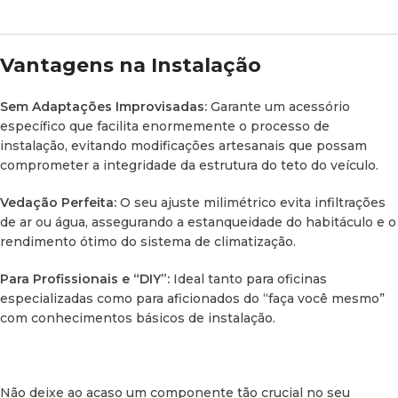
Vantagens na Instalação
Sem Adaptações Improvisadas:
Garante um acessório
específico que facilita enormemente o processo de
instalação, evitando modificações artesanais que possam
comprometer a integridade da estrutura do teto do veículo.
Vedação Perfeita:
O seu ajuste milimétrico evita infiltrações
de ar ou água, assegurando a estanqueidade do habitáculo e o
rendimento ótimo do sistema de climatização.
Para Profissionais e “DIY”:
Ideal tanto para oficinas
especializadas como para aficionados do “faça você mesmo”
com conhecimentos básicos de instalação.
Não deixe ao acaso um componente tão crucial no seu