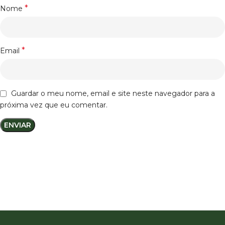
*
Nome
*
Email
Guardar o meu nome, email e site neste navegador para a
próxima vez que eu comentar.