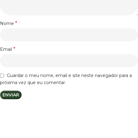
*
Nome
*
Email
Guardar o meu nome, email e site neste navegador para a
próxima vez que eu comentar.