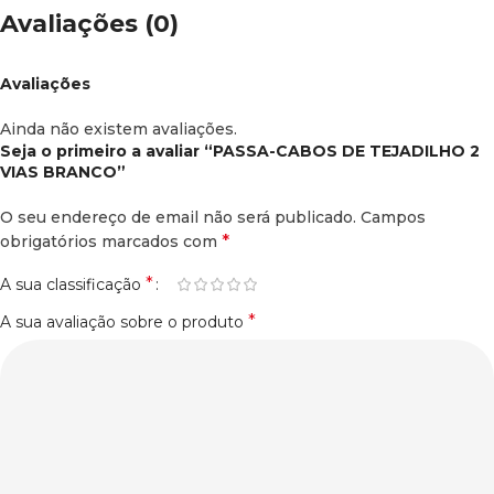
Avaliações (0)
Avaliações
Ainda não existem avaliações.
Seja o primeiro a avaliar “PASSA-CABOS DE TEJADILHO 2
VIAS BRANCO”
O seu endereço de email não será publicado.
Campos
*
obrigatórios marcados com
*
A sua classificação
*
A sua avaliação sobre o produto