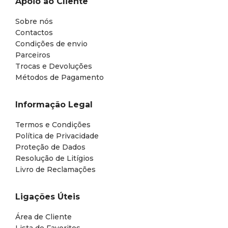
Apoio ao Cliente
Sobre nós
Contactos
Condições de envio
Parceiros
Trocas e Devoluções
Métodos de Pagamento
Informação Legal
Termos e Condições
Política de Privacidade
Proteção de Dados
Resolução de Litígios
Livro de Reclamações
Ligações Úteis
Área de Cliente