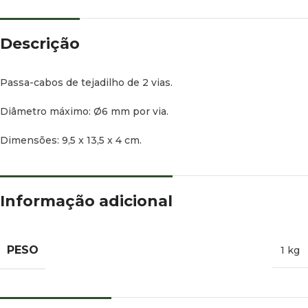
Descrição
Passa-cabos de tejadilho de 2 vias.
Diâmetro máximo: Ø6 mm por via.
Dimensões: 9,5 x 13,5 x 4 cm.
Informação adicional
PESO
1 kg