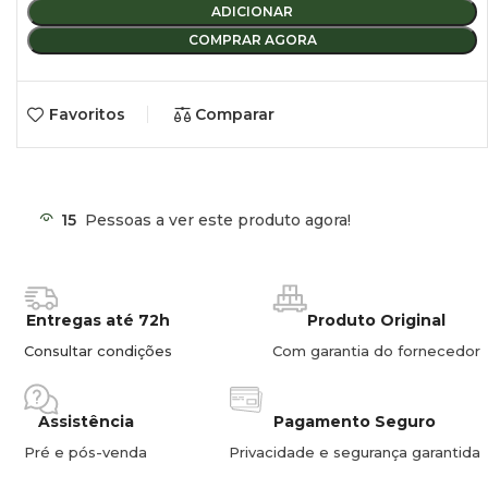
ADICIONAR
COMPRAR AGORA
Favoritos
Comparar
15
Pessoas a ver este produto agora!
Entregas até 72h
Produto Original
Consultar condições
Com garantia do fornecedor
Assistência
Pagamento Seguro
Pré e pós-venda
Privacidade e segurança garantida