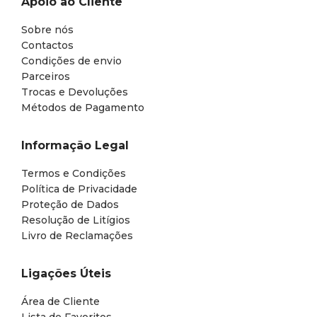
Apoio ao Cliente
Sobre nós
Contactos
Condições de envio
Parceiros
Trocas e Devoluções
Métodos de Pagamento
Informação Legal
Termos e Condições
Política de Privacidade
Proteção de Dados
Resolução de Litígios
Livro de Reclamações
Ligações Úteis
Área de Cliente