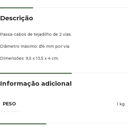
Descrição
Passa-cabos de tejadilho de 2 vias.
Diâmetro máximo: Ø6 mm por via.
Dimensões: 9,5 x 13,5 x 4 cm.
Informação adicional
PESO
1 kg