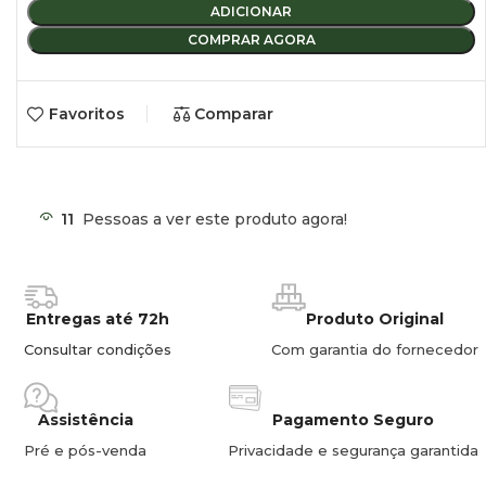
ADICIONAR
COMPRAR AGORA
Favoritos
Comparar
11
Pessoas a ver este produto agora!
Entregas até 72h
Produto Original
Consultar condições
Com garantia do fornecedor
Assistência
Pagamento Seguro
Pré e pós-venda
Privacidade e segurança garantida