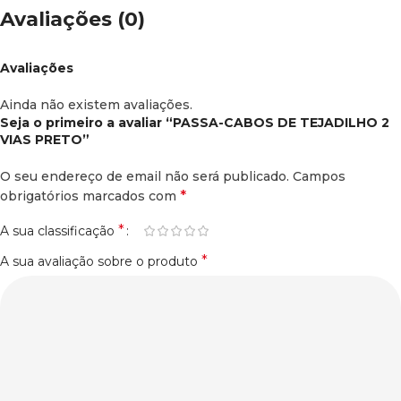
Avaliações (0)
Avaliações
Ainda não existem avaliações.
Seja o primeiro a avaliar “PASSA-CABOS DE TEJADILHO 2
VIAS PRETO”
O seu endereço de email não será publicado.
Campos
*
obrigatórios marcados com
*
A sua classificação
*
A sua avaliação sobre o produto