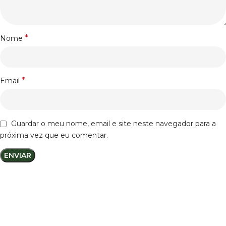
*
Nome
*
Email
Guardar o meu nome, email e site neste navegador para a
próxima vez que eu comentar.