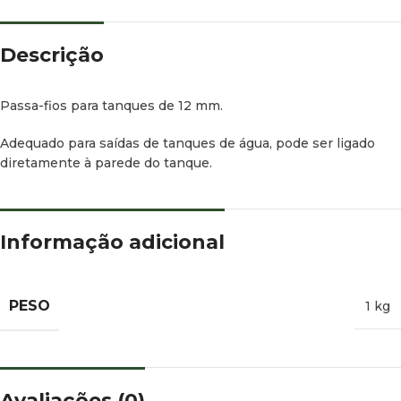
Descrição
Passa-fios para tanques de 12 mm.
Adequado para saídas de tanques de água, pode ser ligado
diretamente à parede do tanque.
Informação adicional
PESO
1 kg
Avaliações (0)