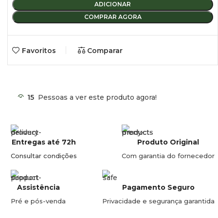
ADICIONAR
COMPRAR AGORA
Favoritos
Comparar
15
Pessoas a ver este produto agora!
Entregas até 72h
Produto Original
Consultar condições
Com garantia do fornecedor
Assistência
Pagamento Seguro
Pré e pós-venda
Privacidade e segurança garantida