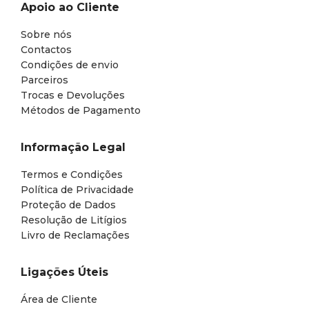
Apoio ao Cliente
Sobre nós
Contactos
Condições de envio
Parceiros
Trocas e Devoluções
Métodos de Pagamento
Informação Legal
Termos e Condições
Política de Privacidade
Proteção de Dados
Resolução de Litígios
Livro de Reclamações
Ligações Úteis
Área de Cliente