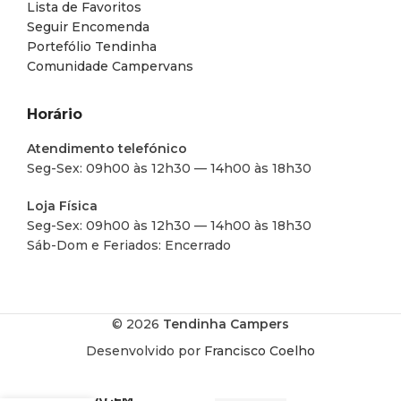
Lista de Favoritos
Seguir Encomenda
Portefólio Tendinha
Comunidade Campervans
Horário
Atendimento telefónico
Seg-Sex: 09h00 às 12h30 — 14h00 às 18h30
Loja Física
Seg-Sex: 09h00 às 12h30 — 14h00 às 18h30
Sáb-Dom e Feriados: Encerrado
© 2026
Tendinha Campers
Desenvolvido por
Francisco Coelho
PASSAGEM