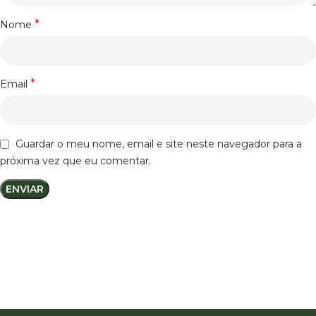
*
Nome
*
Email
Guardar o meu nome, email e site neste navegador para a
próxima vez que eu comentar.