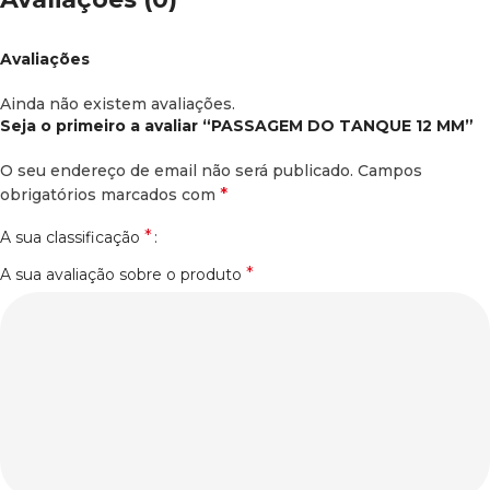
Avaliações
Ainda não existem avaliações.
Seja o primeiro a avaliar “PASSAGEM DO TANQUE 12 MM”
O seu endereço de email não será publicado.
Campos
*
obrigatórios marcados com
*
A sua classificação
*
A sua avaliação sobre o produto