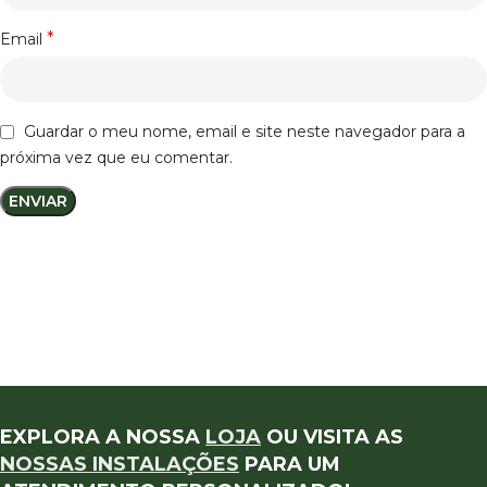
*
Email
Guardar o meu nome, email e site neste navegador para a
próxima vez que eu comentar.
EXPLORA A NOSSA
LOJA
OU VISITA AS
NOSSAS INSTALAÇÕES
PARA UM