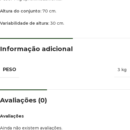
Altura do conjunto:
70 cm.
Variabilidade de altura:
30 cm.
Informação adicional
PESO
3 kg
Avaliações (0)
Avaliações
Ainda não existem avaliações.