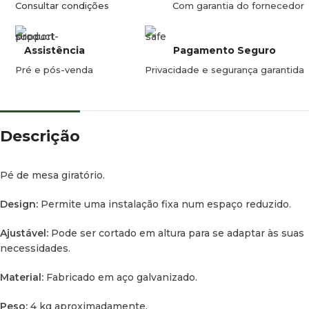
Consultar condições
Com garantia do fornecedor
Assistência
Pagamento Seguro
Pré e pós-venda
Privacidade e segurança garantida
Descrição
Pé de mesa giratório.
Design:
Permite uma instalação fixa num espaço reduzido.
Ajustável:
Pode ser cortado em altura para se adaptar às suas
necessidades.
Material:
Fabricado em aço galvanizado.
Peso:
4 kg aproximadamente.