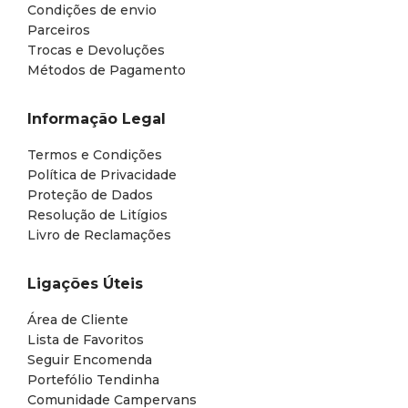
Condições de envio
Parceiros
Trocas e Devoluções
Métodos de Pagamento
Informação Legal
Termos e Condições
Política de Privacidade
Proteção de Dados
Resolução de Litígios
Livro de Reclamações
Ligações Úteis
Área de Cliente
Lista de Favoritos
Seguir Encomenda
Portefólio Tendinha
Comunidade Campervans