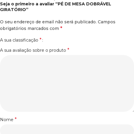
Seja o primeiro a avaliar “PÉ DE MESA DOBRÁVEL
GIRATÓRIO”
O seu endereço de email não será publicado.
Campos
*
obrigatórios marcados com
*
A sua classificação
*
A sua avaliação sobre o produto
*
Nome