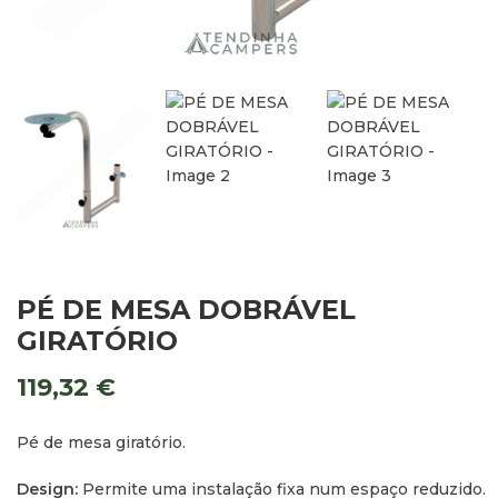
PÉ DE MESA DOBRÁVEL
GIRATÓRIO
119,32
€
Pé de mesa giratório.
Design:
Permite uma instalação fixa num espaço reduzido.