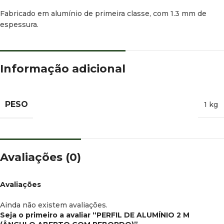
Fabricado em alumínio de primeira classe, com 1.3 mm de
espessura.
Informação adicional
PESO
1 kg
Avaliações (0)
Avaliações
Ainda não existem avaliações.
Seja o primeiro a avaliar “PERFIL DE ALUMÍNIO 2 M