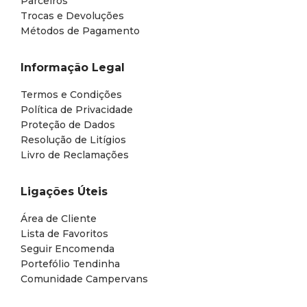
Parceiros
Trocas e Devoluções
Métodos de Pagamento
Informação Legal
Termos e Condições
Política de Privacidade
Proteção de Dados
Resolução de Litígios
Livro de Reclamações
Ligações Úteis
Área de Cliente
Lista de Favoritos
Seguir Encomenda
Portefólio Tendinha
Comunidade Campervans