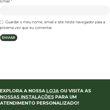
*
Email
Guardar o meu nome, email e site neste navegador para a
próxima vez que eu comentar.
EXPLORA A NOSSA
LOJA
OU VISITA AS
NOSSAS INSTALAÇÕES
PARA UM
ATENDIMENTO PERSONALIZADO!