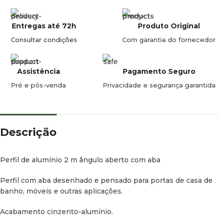
Entregas até 72h
Produto Original
Consultar condições
Com garantia do fornecedor
Assistência
Pagamento Seguro
Pré e pós-venda
Privacidade e segurança garantida
Descrição
Perfil de alumínio 2 m ângulo aberto com aba
Perfil com aba desenhado e pensado para portas de casa de
banho, móveis e outras aplicações.
Acabamento cinzento-alumínio.