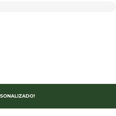
SONALIZADO!