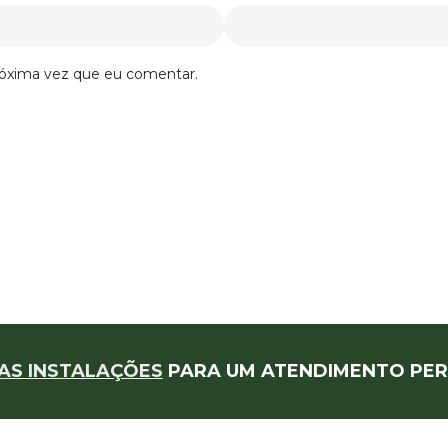
róxima vez que eu comentar.
AS INSTALAÇÕES
PARA UM ATENDIMENTO PER