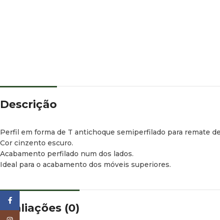
Descrição
Perfil em forma de T antichoque semiperfilado para remate de
Cor cinzento escuro.
Acabamento perfilado num dos lados.
Ideal para o acabamento dos móveis superiores.
Facebook
Avaliações (0)