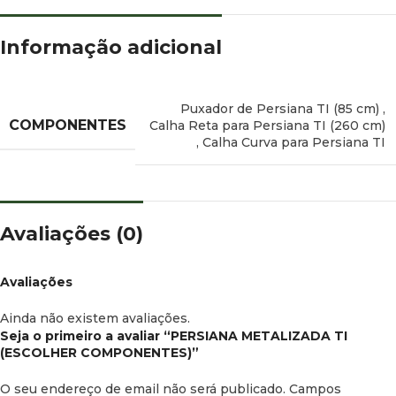
Informação adicional
Puxador de Persiana TI (85 cm)
,
COMPONENTES
Calha Reta para Persiana TI (260 cm)
,
Calha Curva para Persiana TI
Avaliações (0)
Avaliações
Ainda não existem avaliações.
Seja o primeiro a avaliar “PERSIANA METALIZADA TI
(ESCOLHER COMPONENTES)”
O seu endereço de email não será publicado.
Campos