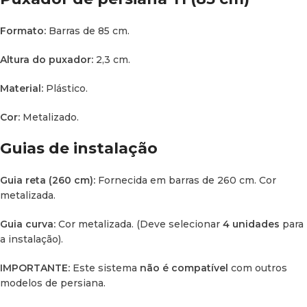
Formato:
Barras de 85 cm.
Altura do puxador:
2,3 cm.
Material:
Plástico.
Cor:
Metalizado.
Guias de instalação
Guia reta (260 cm):
Fornecida em barras de 260 cm. Cor
metalizada.
Guia curva:
Cor metalizada. (Deve selecionar
4 unidades
para
a instalação).
IMPORTANTE:
Este sistema
não é compatível
com outros
modelos de persiana.