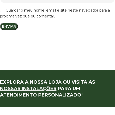
Guardar o meu nome, email e site neste navegador para a
próxima vez que eu comentar.
EXPLORA A NOSSA
LOJA
OU VISITA AS
NOSSAS INSTALAÇÕES
PARA UM
ATENDIMENTO PERSONALIZADO!