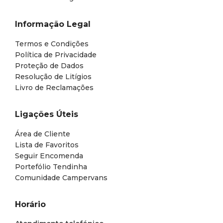
Informação Legal
Termos e Condições
Política de Privacidade
Proteção de Dados
Resolução de Litígios
Livro de Reclamações
Ligações Úteis
Área de Cliente
Lista de Favoritos
Seguir Encomenda
Portefólio Tendinha
Comunidade Campervans
Horário