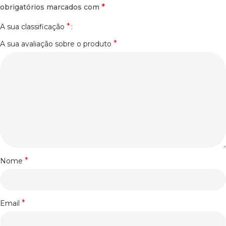
*
obrigatórios marcados com
*
A sua classificação
*
A sua avaliação sobre o produto
*
Nome
*
Email