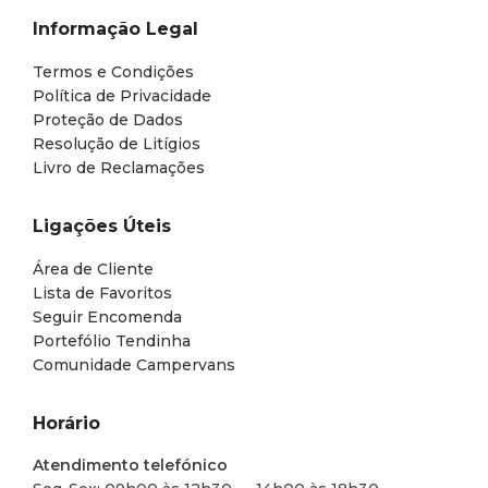
Informação Legal
Termos e Condições
Política de Privacidade
Proteção de Dados
Resolução de Litígios
Livro de Reclamações
Ligações Úteis
Área de Cliente
Lista de Favoritos
Seguir Encomenda
Portefólio Tendinha
Comunidade Campervans
Horário
Atendimento telefónico