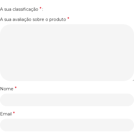
*
A sua classificação
*
A sua avaliação sobre o produto
*
Nome
*
Email