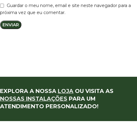
Guardar o meu nome, email e site neste navegador para a
próxima vez que eu comentar.
EXPLORA A NOSSA
LOJA
OU VISITA AS
NOSSAS INSTALAÇÕES
PARA UM
ATENDIMENTO PERSONALIZADO!