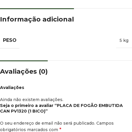
Informação adicional
PESO
5 kg
Avaliações (0)
Avaliações
Ainda não existem avaliações.
Seja o primeiro a avaliar “PLACA DE FOGÃO EMBUTIDA
CAN PV1320 (1 BICO)”
O seu endereço de email não será publicado.
Campos
*
obrigatórios marcados com