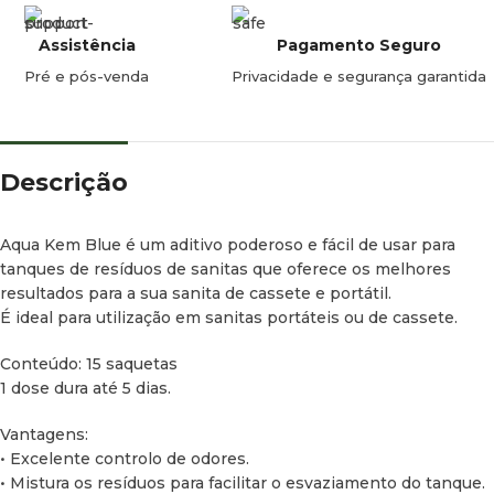
Assistência
Pagamento Seguro
Pré e pós-venda
Privacidade e segurança garantida
Descrição
Aqua Kem Blue é um aditivo poderoso e fácil de usar para
tanques de resíduos de sanitas que oferece os melhores
resultados para a sua sanita de cassete e portátil.
É ideal para utilização em sanitas portáteis ou de cassete.
Conteúdo: 15 saquetas
1 dose dura até 5 dias.
Vantagens:
• Excelente controlo de odores.
• Mistura os resíduos para facilitar o esvaziamento do tanque.