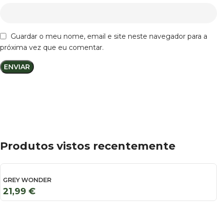
Guardar o meu nome, email e site neste navegador para a
próxima vez que eu comentar.
Produtos vistos recentemente
GREY WONDER
21,99
€