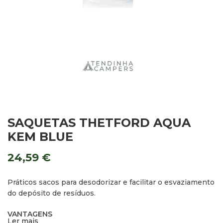
SAQUETAS THETFORD AQUA
KEM BLUE
24,59
€
Práticos sacos para desodorizar e facilitar o esvaziamento
do depósito de resíduos.
VANTAGENS
Ler mais