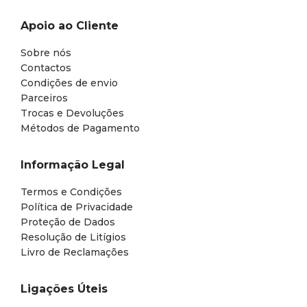
Apoio ao Cliente
Sobre nós
Contactos
Condições de envio
Parceiros
Trocas e Devoluções
Métodos de Pagamento
Informação Legal
Termos e Condições
Política de Privacidade
Proteção de Dados
Resolução de Litígios
Livro de Reclamações
Ligações Úteis