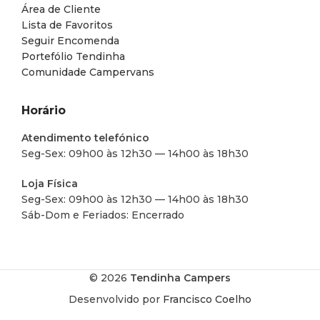
Área de Cliente
Lista de Favoritos
Seguir Encomenda
Portefólio Tendinha
Comunidade Campervans
Horário
Atendimento telefónico
Seg-Sex: 09h00 às 12h30 — 14h00 às 18h30
Loja Física
Seg-Sex: 09h00 às 12h30 — 14h00 às 18h30
Sáb-Dom e Feriados: Encerrado
© 2026
Tendinha Campers
Desenvolvido por
Francisco Coelho