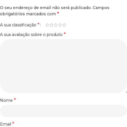
O seu endereço de email não será publicado.
Campos
*
obrigatórios marcados com
*
A sua classificação
*
A sua avaliação sobre o produto
*
Nome
*
Email