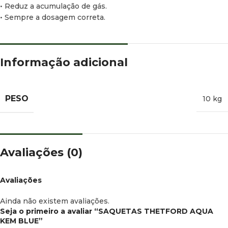
• Reduz a acumulação de gás.
• Sempre a dosagem correta.
Informação adicional
PESO
10 kg
Avaliações (0)
Avaliações
Ainda não existem avaliações.
Seja o primeiro a avaliar “SAQUETAS THETFORD AQUA
KEM BLUE”