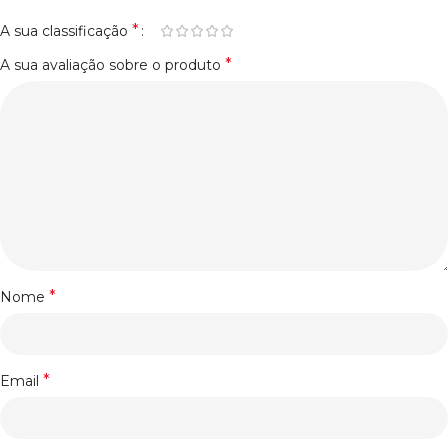
*
A sua classificação
*
A sua avaliação sobre o produto
*
Nome
*
Email