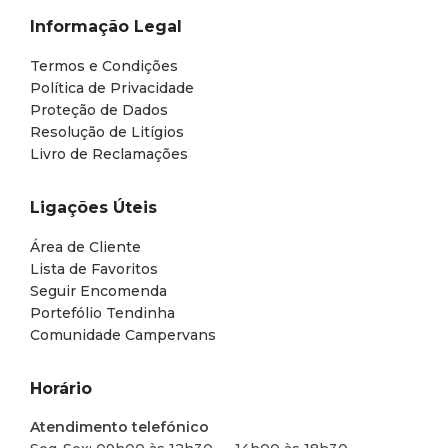
Informação Legal
Termos e Condições
Política de Privacidade
Proteção de Dados
Resolução de Litígios
Livro de Reclamações
Ligações Úteis
Área de Cliente
Lista de Favoritos
Seguir Encomenda
Portefólio Tendinha
Comunidade Campervans
Horário
Atendimento telefónico