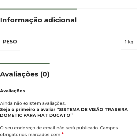
Informação adicional
PESO
1 kg
Avaliações (0)
Avaliações
Ainda não existem avaliações.
Seja o primeiro a avaliar “SISTEMA DE VISÃO TRASEIRA
DOMETIC PARA FIAT DUCATO”
O seu endereço de email não será publicado.
Campos
*
obrigatórios marcados com