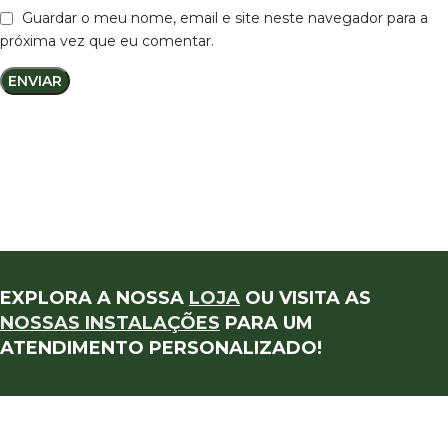
Guardar o meu nome, email e site neste navegador para a
próxima vez que eu comentar.
EXPLORA A NOSSA
LOJA
OU VISITA AS
NOSSAS INSTALAÇÕES
PARA UM
ATENDIMENTO PERSONALIZADO!