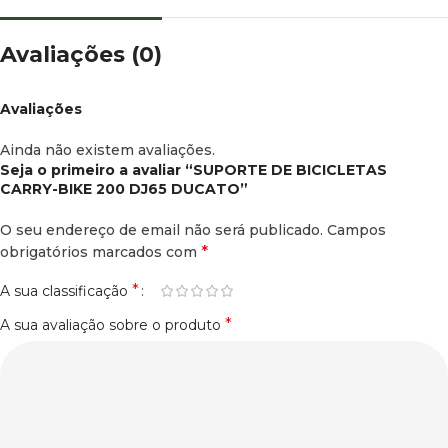
Avaliações (0)
Avaliações
Ainda não existem avaliações.
Seja o primeiro a avaliar “SUPORTE DE BICICLETAS
CARRY-BIKE 200 DJ65 DUCATO”
O seu endereço de email não será publicado.
Campos
*
obrigatórios marcados com
*
A sua classificação
*
A sua avaliação sobre o produto