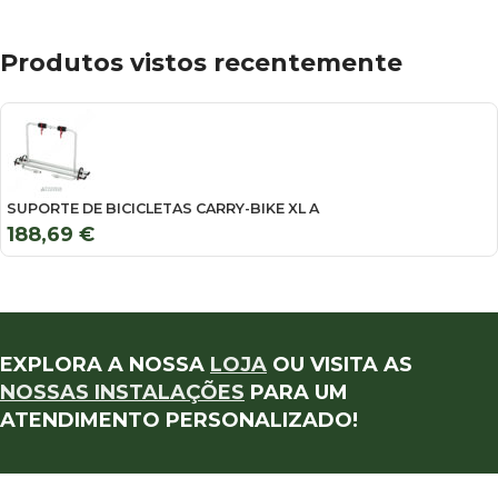
Produtos vistos recentemente
SUPORTE DE BICICLETAS CARRY-BIKE XL A
188,69
€
EXPLORA A NOSSA
LOJA
OU VISITA AS
NOSSAS INSTALAÇÕES
PARA UM
ATENDIMENTO PERSONALIZADO!