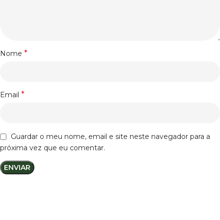
*
Nome
*
Email
Guardar o meu nome, email e site neste navegador para a
próxima vez que eu comentar.