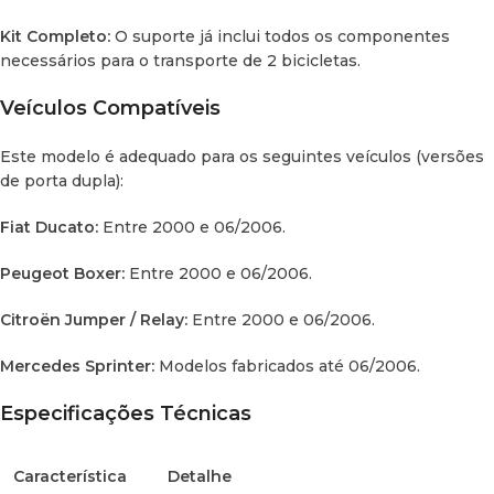
Kit Completo:
O suporte já inclui todos os componentes
necessários para o transporte de 2 bicicletas.
Veículos Compatíveis
Este modelo é adequado para os seguintes veículos (versões
de porta dupla):
Fiat Ducato:
Entre 2000 e 06/2006.
Peugeot Boxer:
Entre 2000 e 06/2006.
Citroën Jumper / Relay:
Entre 2000 e 06/2006.
Mercedes Sprinter:
Modelos fabricados até 06/2006.
Especificações Técnicas
Característica
Detalhe