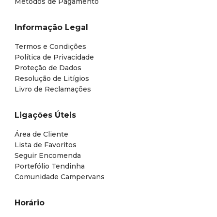
Métodos de Pagamento
Informação Legal
Termos e Condições
Política de Privacidade
Proteção de Dados
Resolução de Litígios
Livro de Reclamações
Ligações Úteis
Área de Cliente
Lista de Favoritos
Seguir Encomenda
Portefólio Tendinha
Comunidade Campervans
Horário