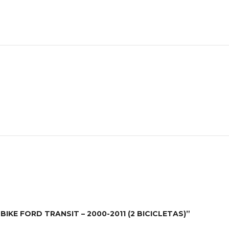
-BIKE FORD TRANSIT – 2000-2011 (2 BICICLETAS)”