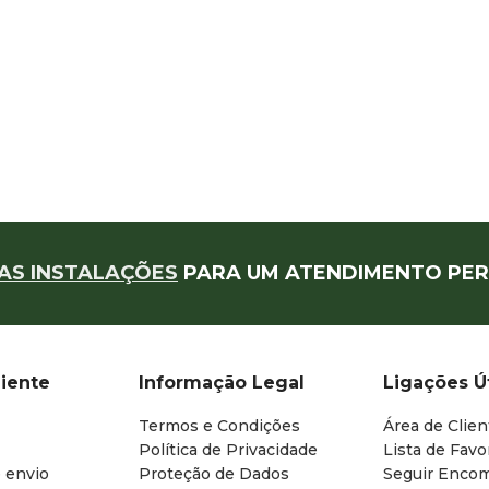
AS INSTALAÇÕES
PARA UM ATENDIMENTO PER
liente
Informação Legal
Ligações Ú
Termos e Condições
Área de Clien
Política de Privacidade
Lista de Favo
 envio
Proteção de Dados
Seguir Enco