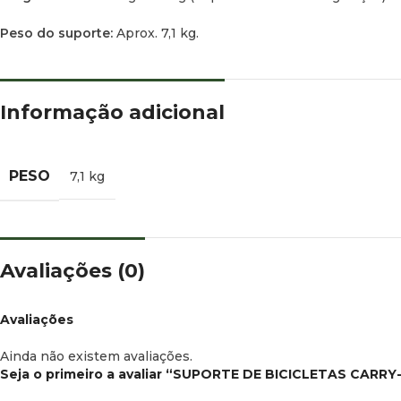
Peso do suporte:
Aprox. 7,1 kg.
Informação adicional
PESO
7,1 kg
Avaliações (0)
Avaliações
Ainda não existem avaliações.
Seja o primeiro a avaliar “SUPORTE DE BICICLETAS CARRY