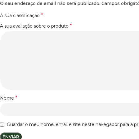
O seu endereço de email não será publicado.
Campos obrigat
*
A sua classificação
*
A sua avaliação sobre o produto
*
Nome
Guardar o meu nome, email e site neste navegador para a p