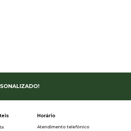
SONALIZADO!
teis
Horário
Atendimento telefónico
te