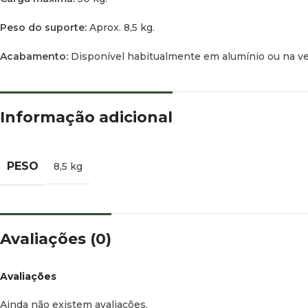
Peso do suporte:
Aprox. 8,5 kg.
Acabamento:
Disponível habitualmente em alumínio ou na v
Informação adicional
PESO
8,5 kg
Avaliações (0)
Avaliações
Ainda não existem avaliações.