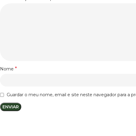
*
Nome
Guardar o meu nome, email e site neste navegador para a p