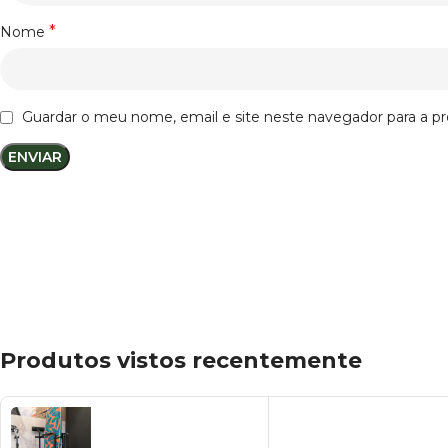
*
Nome
Guardar o meu nome, email e site neste navegador para a p
Produtos vistos recentemente