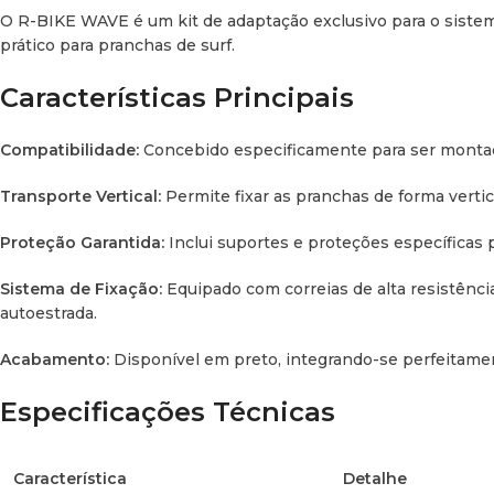
O R-BIKE WAVE é um kit de adaptação exclusivo para o sistema
prático para pranchas de surf.
Características Principais
Compatibilidade:
Concebido especificamente para ser montado
Transporte Vertical:
Permite fixar as pranchas de forma vertical
Proteção Garantida:
Inclui suportes e proteções específicas p
Sistema de Fixação:
Equipado com correias de alta resistênci
autoestrada.
Acabamento:
Disponível em preto, integrando-se perfeitamen
Especificações Técnicas
Característica
Detalhe