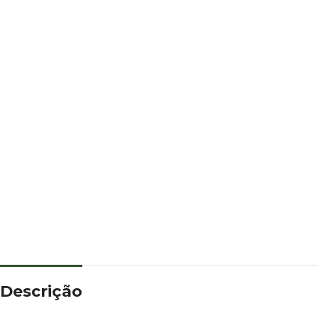
Descrição