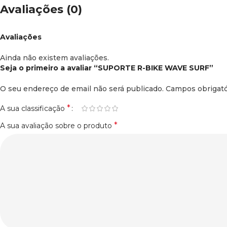
Avaliações (0)
Avaliações
Ainda não existem avaliações.
Seja o primeiro a avaliar “SUPORTE R-BIKE WAVE SURF”
O seu endereço de email não será publicado.
Campos obrigat
*
A sua classificação
*
A sua avaliação sobre o produto