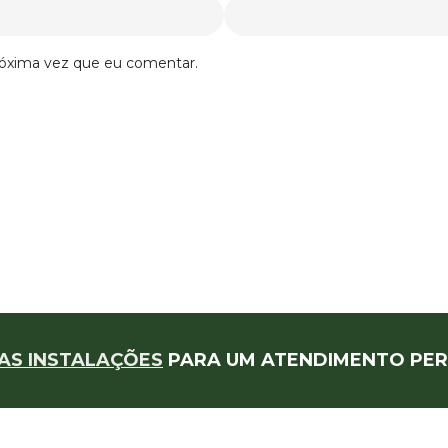
róxima vez que eu comentar.
AS INSTALAÇÕES
PARA UM ATENDIMENTO PER