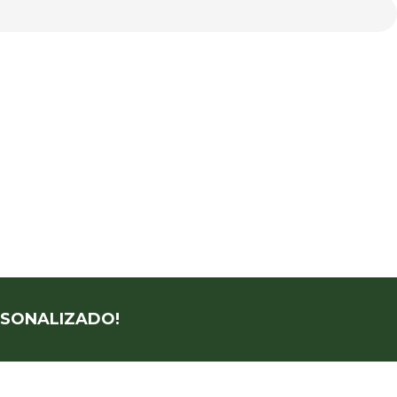
SONALIZADO!