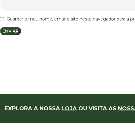
Guardar o meu nome, email e site neste navegador para a p
EXPLORA A NOSSA
LOJA
OU VISITA AS
NOSS