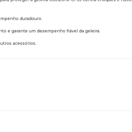
sempenho duradouro.
to e garante um desempenho fiável da geleira.
utros acessórios.