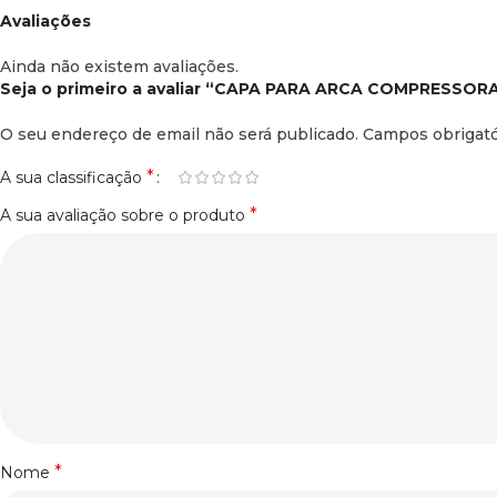
Avaliações
Ainda não existem avaliações.
Seja o primeiro a avaliar “CAPA PARA ARCA COMPRESSOR
O seu endereço de email não será publicado.
Campos obrigat
*
A sua classificação
*
A sua avaliação sobre o produto
*
Nome