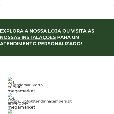
EXPLORA A NOSSA
LOJA
OU VISITA AS
NOSSAS INSTALAÇÕES
PARA UM
ATENDIMENTO PERSONALIZADO!
Gondomar, Porto
Email: info@tendinhacampers.pt