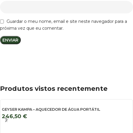
Guardar o meu nome, email e site neste navegador para a
próxima vez que eu comentar.
Produtos vistos recentemente
GEYSER KAMPA – AQUECEDOR DE ÁGUA PORTÁTIL
246,50
€