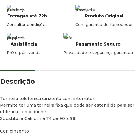
Entregas até 72h
Produto Original
Consultar condições
Com garantia do fornecedor
Assistência
Pagamento Seguro
Pré e pós-venda
Privacidade e segurança garantida
Descrição
Torneira telefónica cinzenta com interrutor.
Permite ter uma torneira fixa que pode ser estendida para ser
utilizada como duche.
Substitui a Califórnia T4 de 90 a 98.
Cor: cinzento