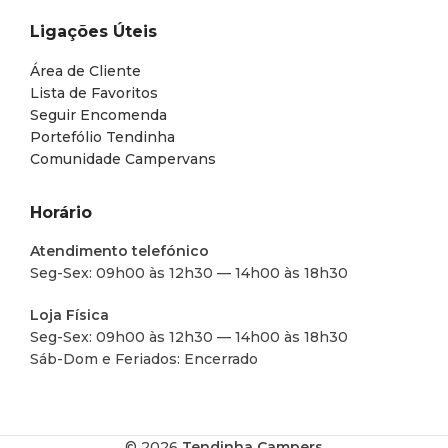
Ligações Úteis
Área de Cliente
Lista de Favoritos
Seguir Encomenda
Portefólio Tendinha
Comunidade Campervans
Horário
Atendimento telefónico
Seg-Sex: 09h00 às 12h30 — 14h00 às 18h30
Loja Física
Seg-Sex: 09h00 às 12h30 — 14h00 às 18h30
Sáb-Dom e Feriados: Encerrado
© 2026
Tendinha Campers