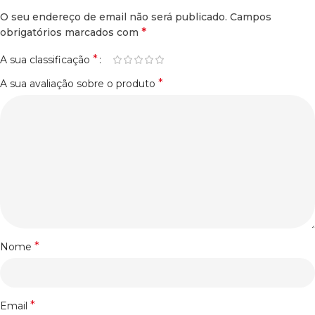
O seu endereço de email não será publicado.
Campos
*
obrigatórios marcados com
*
A sua classificação
*
A sua avaliação sobre o produto
*
Nome
*
Email