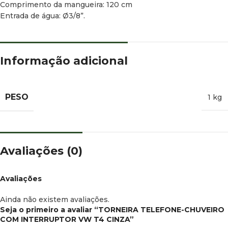
Comprimento da mangueira: 120 cm
Entrada de água: Ø3/8”.
Informação adicional
PESO
1 kg
Avaliações (0)
Avaliações
Ainda não existem avaliações.
Seja o primeiro a avaliar “TORNEIRA TELEFONE-CHUVEIRO
COM INTERRUPTOR VW T4 CINZA”