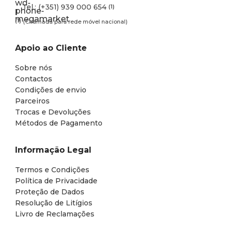
Tel.: (+351) 939 000 654
(1)
(1)
(Chamada para rede móvel nacional)
Apoio ao Cliente
Sobre nós
Contactos
Condições de envio
Parceiros
Trocas e Devoluções
Métodos de Pagamento
Informação Legal
Termos e Condições
Política de Privacidade
Proteção de Dados
Resolução de Litígios
Livro de Reclamações