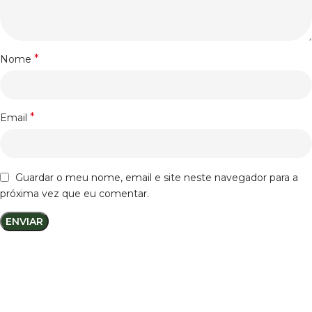
*
Nome
*
Email
Guardar o meu nome, email e site neste navegador para a
próxima vez que eu comentar.