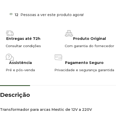
12
Pessoas a ver este produto agora!
Entregas até 72h
Produto Original
Consultar condições
Com garantia do fornecedor
Assistência
Pagamento Seguro
Pré e pós-venda
Privacidade e segurança garantida
Descrição
Transformador para arcas Mestic de 12V a 220V