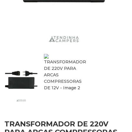
TRANSFORMADOR DE 220V