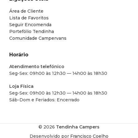
Área de Cliente
Lista de Favoritos
Seguir Encomenda
Portefólio Tendinha
Comunidade Campervans
Horário
Atendimento telefónico
Seg-Sex: 09h00 às 12h30 — 14h00 às 18h30
Loja Física
Seg-Sex: 09h00 às 12h30 — 14h00 às 18h30
Sáb-Dom e Feriados: Encerrado
© 2026
Tendinha Campers
Desenvolvido por
Francisco Coelho