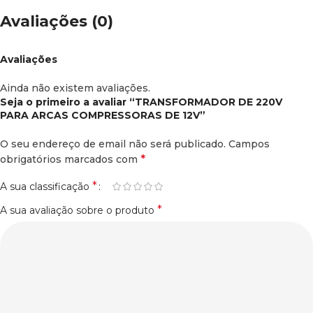
Avaliações (0)
Avaliações
Ainda não existem avaliações.
Seja o primeiro a avaliar “TRANSFORMADOR DE 220V
PARA ARCAS COMPRESSORAS DE 12V”
O seu endereço de email não será publicado.
Campos
*
obrigatórios marcados com
*
A sua classificação
*
A sua avaliação sobre o produto