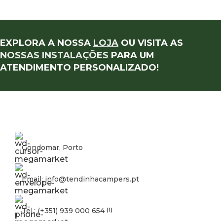
EXPLORA A NOSSA
LOJA
OU VISITA AS
NOSSAS INSTALAÇÕES
PARA UM
ATENDIMENTO PERSONALIZADO!
Gondomar, Porto
Email: info@tendinhacampers.pt
Tel.: (+351) 939 000 654
(1)