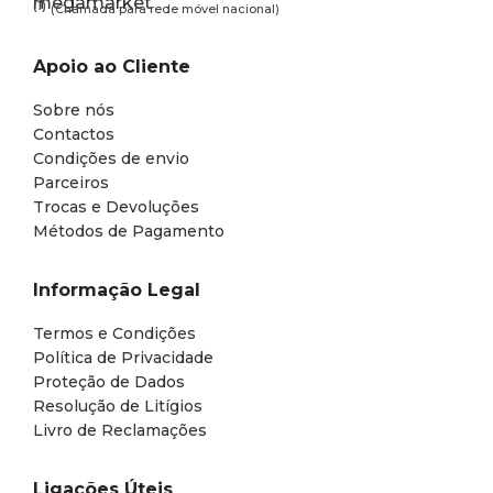
(1)
(Chamada para rede móvel nacional)
Apoio ao Cliente
Sobre nós
Contactos
Condições de envio
Parceiros
Trocas e Devoluções
Métodos de Pagamento
Informação Legal
Termos e Condições
Política de Privacidade
Proteção de Dados
Resolução de Litígios
Livro de Reclamações
Ligações Úteis