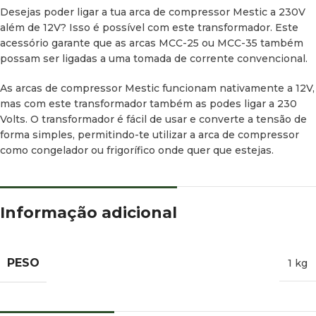
Desejas poder ligar a tua arca de compressor Mestic a 230V
além de 12V? Isso é possível com este transformador. Este
acessório garante que as arcas MCC-25 ou MCC-35 também
possam ser ligadas a uma tomada de corrente convencional.
As arcas de compressor Mestic funcionam nativamente a 12V,
mas com este transformador também as podes ligar a 230
Volts. O transformador é fácil de usar e converte a tensão de
forma simples, permitindo-te utilizar a arca de compressor
como congelador ou frigorífico onde quer que estejas.
Informação adicional
PESO
1 kg