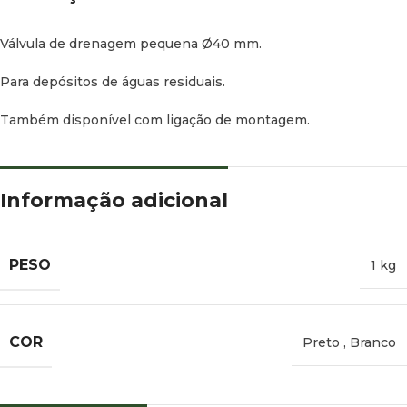
Válvula de drenagem pequena Ø40 mm.
Para depósitos de águas residuais.
Também disponível com ligação de montagem.
Informação adicional
PESO
1 kg
COR
Preto
,
Branco