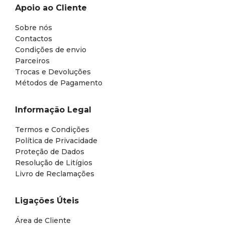
Apoio ao Cliente
Sobre nós
Contactos
Condições de envio
Parceiros
Trocas e Devoluções
Métodos de Pagamento
Informação Legal
Termos e Condições
Política de Privacidade
Proteção de Dados
Resolução de Litígios
Livro de Reclamações
Ligações Úteis
Área de Cliente