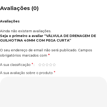
Avaliações (0)
Avaliações
Ainda não existem avaliações.
Seja o primeiro a avaliar “VÁLVULA DE DRENAGEM DE
GUILHOTINA 40MM COM PEGA CURTA”
O seu endereço de email não será publicado.
Campos
*
obrigatórios marcados com
*
A sua classificação
*
A sua avaliação sobre o produto