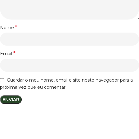
*
Nome
*
Email
Guardar o meu nome, email e site neste navegador para a
próxima vez que eu comentar.