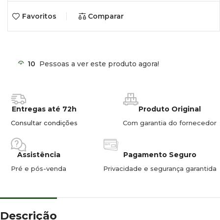
Favoritos
Comparar
10
Pessoas a ver este produto agora!
Entregas até 72h
Produto Original
Consultar condições
Com garantia do fornecedor
Assistência
Pagamento Seguro
Pré e pós-venda
Privacidade e segurança garantida
Descrição