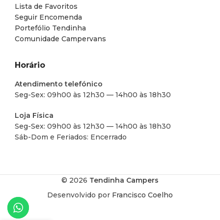
Lista de Favoritos
Seguir Encomenda
Portefólio Tendinha
Comunidade Campervans
Horário
Atendimento telefónico
Seg-Sex: 09h00 às 12h30 — 14h00 às 18h30
Loja Física
Seg-Sex: 09h00 às 12h30 — 14h00 às 18h30
Sáb-Dom e Feriados: Encerrado
© 2026
Tendinha Campers
Desenvolvido por
Francisco Coelho
VÁLVULA DE