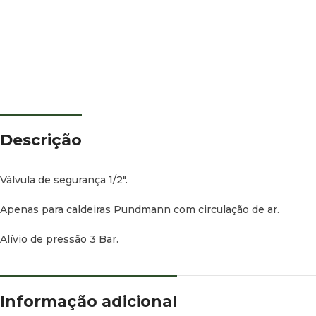
Descrição
Válvula de segurança 1/2″.
Apenas para caldeiras Pundmann com circulação de ar.
Alívio de pressão 3 Bar.
Informação adicional