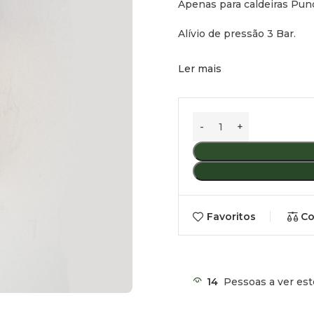
Apenas para caldeiras Pun
Alívio de pressão 3 Bar.
Ler mais
Favoritos
Co
14
Pessoas a ver est