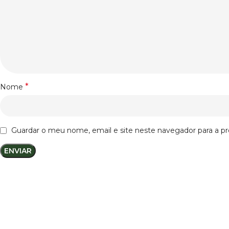
*
Nome
Guardar o meu nome, email e site neste navegador para a p