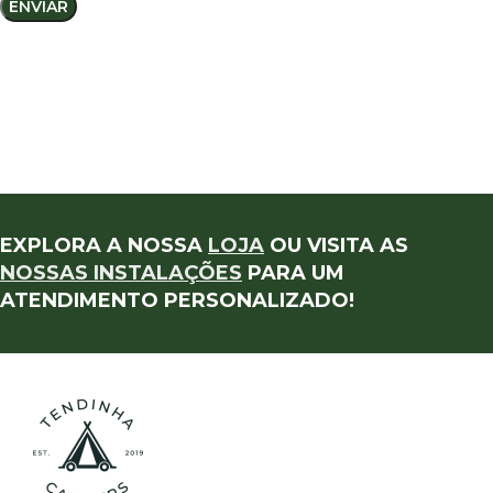
EXPLORA A NOSSA
LOJA
OU VISITA AS
NOSSAS INSTALAÇÕES
PARA UM
ATENDIMENTO PERSONALIZADO!