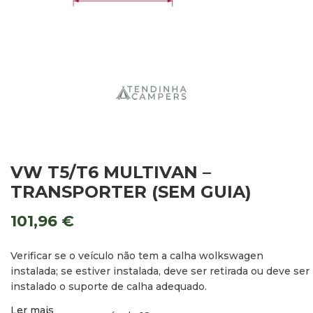
VW T5/T6 MULTIVAN –
TRANSPORTER (SEM GUIA)
101,96
€
Verificar se o veículo não tem a calha wolkswagen
instalada; se estiver instalada, deve ser retirada ou deve ser
instalado o suporte de calha adequado.
Ler mais