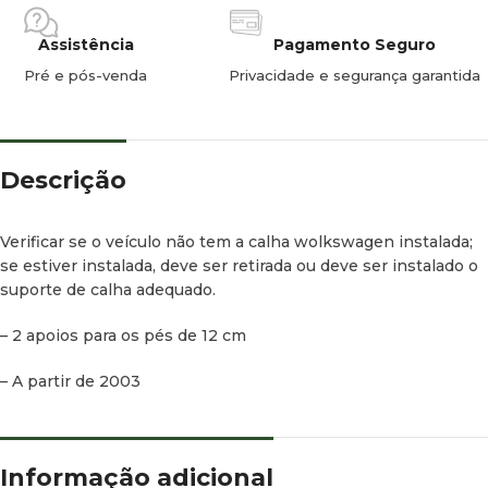
Assistência
Pagamento Seguro
Pré e pós-venda
Privacidade e segurança garantida
Descrição
Verificar se o veículo não tem a calha wolkswagen instalada;
se estiver instalada, deve ser retirada ou deve ser instalado o
suporte de calha adequado.
– 2 apoios para os pés de 12 cm
– A partir de 2003
Informação adicional