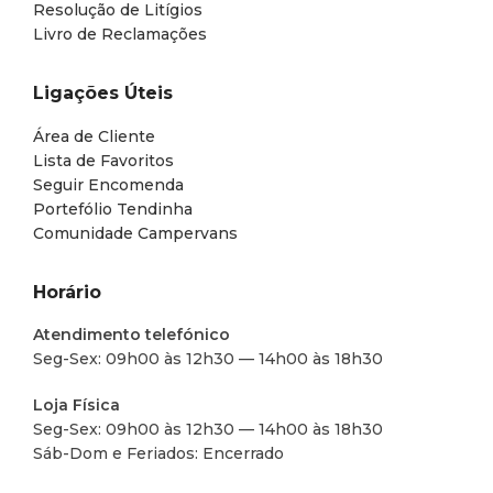
Resolução de Litígios
Livro de Reclamações
Ligações Úteis
Área de Cliente
Lista de Favoritos
Seguir Encomenda
Portefólio Tendinha
Comunidade Campervans
Horário
Atendimento telefónico
Seg-Sex: 09h00 às 12h30 — 14h00 às 18h30
Loja Física
Seg-Sex: 09h00 às 12h30 — 14h00 às 18h30
Sáb-Dom e Feriados: Encerrado