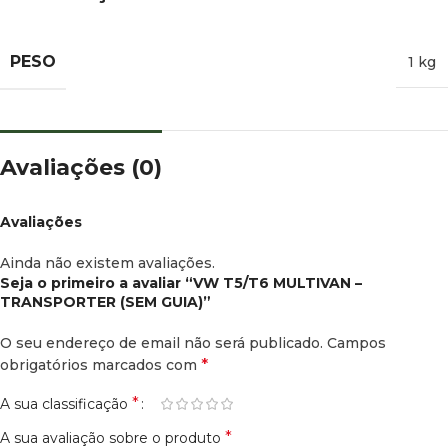
PESO
1 kg
Avaliações (0)
Avaliações
Ainda não existem avaliações.
Seja o primeiro a avaliar “VW T5/T6 MULTIVAN –
TRANSPORTER (SEM GUIA)”
O seu endereço de email não será publicado.
Campos
*
obrigatórios marcados com
*
A sua classificação
*
A sua avaliação sobre o produto