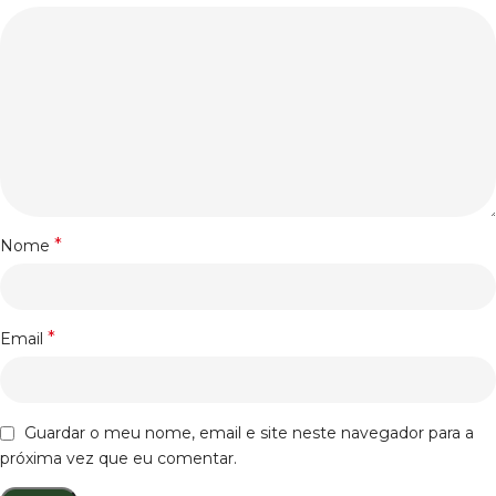
*
Nome
*
Email
Guardar o meu nome, email e site neste navegador para a
próxima vez que eu comentar.