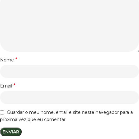
*
Nome
*
Email
Guardar o meu nome, email e site neste navegador para a
próxima vez que eu comentar.