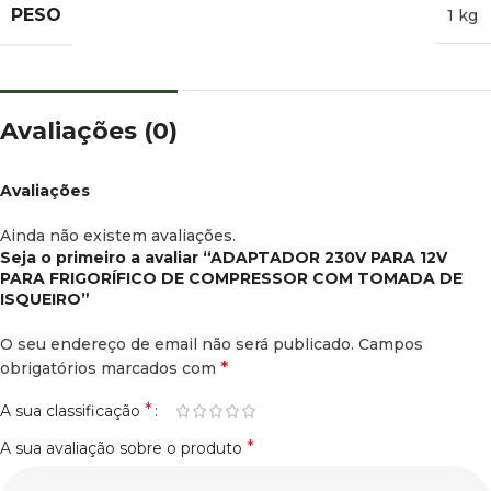
PESO
1 kg
Avaliações (0)
Avaliações
Ainda não existem avaliações.
Seja o primeiro a avaliar “ADAPTADOR 230V PARA 12V
PARA FRIGORÍFICO DE COMPRESSOR COM TOMADA DE
ISQUEIRO”
O seu endereço de email não será publicado.
Campos
*
obrigatórios marcados com
*
A sua classificação
*
A sua avaliação sobre o produto