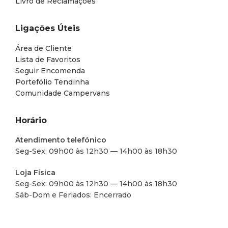
Livro de Reclamações
Ligações Úteis
Área de Cliente
Lista de Favoritos
Seguir Encomenda
Portefólio Tendinha
Comunidade Campervans
Horário
Atendimento telefónico
Seg-Sex: 09h00 às 12h30 — 14h00 às 18h30
Loja Física
Seg-Sex: 09h00 às 12h30 — 14h00 às 18h30
Sáb-Dom e Feriados: Encerrado