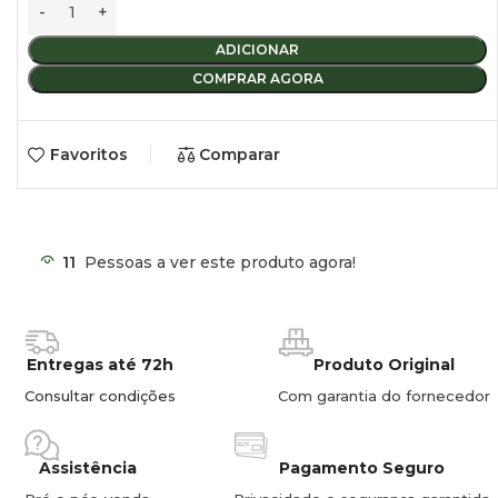
ADICIONAR
COMPRAR AGORA
Favoritos
Comparar
11
Pessoas a ver este produto agora!
Entregas até 72h
Produto Original
Consultar condições
Com garantia do fornecedor
Assistência
Pagamento Seguro