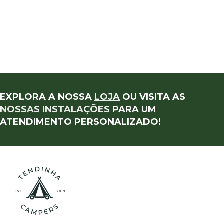
EXPLORA A NOSSA
LOJA
OU VISITA AS
NOSSAS INSTALAÇÕES
PARA UM
ATENDIMENTO PERSONALIZADO!