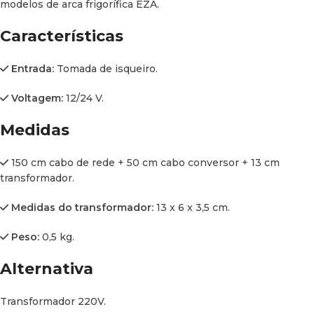
modelos de arca frigorífica EZA.
Características
Entrada:
Tomada de isqueiro.
Voltagem:
12/24 V.
Medidas
150 cm cabo de rede + 50 cm cabo conversor + 13 cm
transformador.
Medidas do transformador:
13 x 6 x 3,5 cm.
Peso:
0,5 kg.
Alternativa
Transformador 220V.