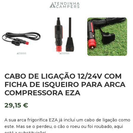
CABO DE LIGAÇÃO 12/24V COM
FICHA DE ISQUEIRO PARA ARCA
COMPRESSORA EZA
29,15
€
A sua arca frigorífica EZA já inclui um cabo de ligação como
este. Mas se o perdeu, o cão o roeu ou foi roubado, aqui