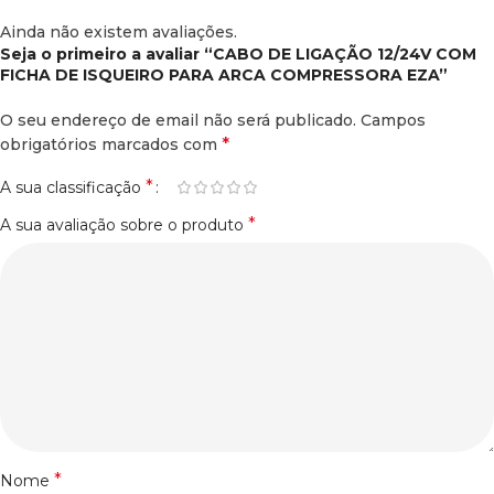
Ainda não existem avaliações.
Seja o primeiro a avaliar “CABO DE LIGAÇÃO 12/24V COM
FICHA DE ISQUEIRO PARA ARCA COMPRESSORA EZA”
O seu endereço de email não será publicado.
Campos
*
obrigatórios marcados com
*
A sua classificação
*
A sua avaliação sobre o produto
*
Nome