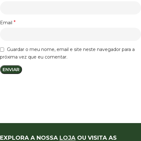
*
Email
Guardar o meu nome, email e site neste navegador para a
próxima vez que eu comentar.
EXPLORA A NOSSA
LOJA
OU VISITA AS