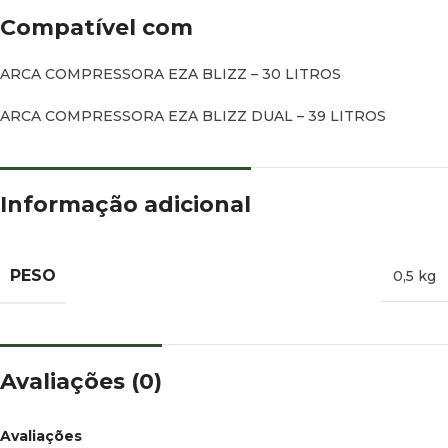
Compatível com
ARCA COMPRESSORA EZA BLIZZ – 30 LITROS
ARCA COMPRESSORA EZA BLIZZ DUAL – 39 LITROS
Informação adicional
PESO
0,5 kg
Avaliações (0)
Avaliações