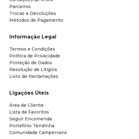
Parceiros
Trocas e Devoluções
Métodos de Pagamento
Informação Legal
Termos e Condições
Política de Privacidade
Proteção de Dados
Resolução de Litígios
Livro de Reclamações
Ligações Úteis
Área de Cliente
Lista de Favoritos
Seguir Encomenda
Portefólio Tendinha
Comunidade Campervans