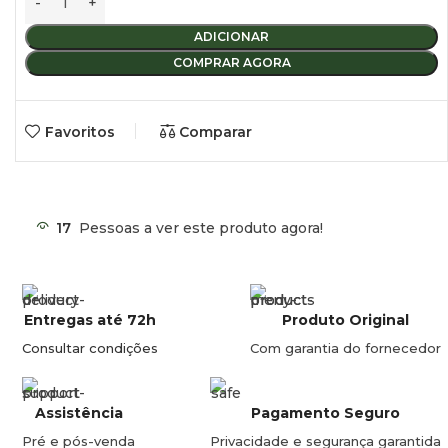
– 2 suportes de 12 cm
ADICIONAR
COMPRAR AGORA
Favoritos
Comparar
17
Pessoas a ver este produto agora!
Entregas até 72h
Produto Original
Consultar condições
Com garantia do fornecedor
Assistência
Pagamento Seguro
Pré e pós-venda
Privacidade e segurança garantida