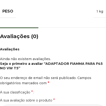
PESO
1 kg
Avaliações (0)
Avaliações
Ainda não existem avaliações.
Seja o primeiro a avaliar “ADAPTADOR FIAMMA PARA F45
NO VW T5”
O seu endereço de email não será publicado.
Campos
*
obrigatórios marcados com
*
A sua classificação
*
A sua avaliação sobre o produto