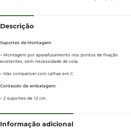
Descrição
Suportes de Montagem
– Montagem por aparafusamento nos pontos de fixação
existentes, sem necessidade de cola.
– Não compatível com calhas em C.
Conteúdo da embalagem:
– 2 suportes de 12 cm
Informação adicional