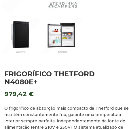
FRIGORÍFICO THETFORD
N4080E+
979,42
€
O frigorífico de absorção mais compacto da Thetford que se
mantém constantemente frio, garante uma temperatura
interior sempre perfeita, independentemente da fonte de
alimentação (entre 210V e 250V). O sistema atualizado de