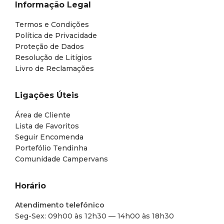
Informação Legal
Termos e Condições
Política de Privacidade
Proteção de Dados
Resolução de Litígios
Livro de Reclamações
Ligações Úteis
Área de Cliente
Lista de Favoritos
Seguir Encomenda
Portefólio Tendinha
Comunidade Campervans
Horário
Atendimento telefónico
Seg-Sex: 09h00 às 12h30 — 14h00 às 18h30