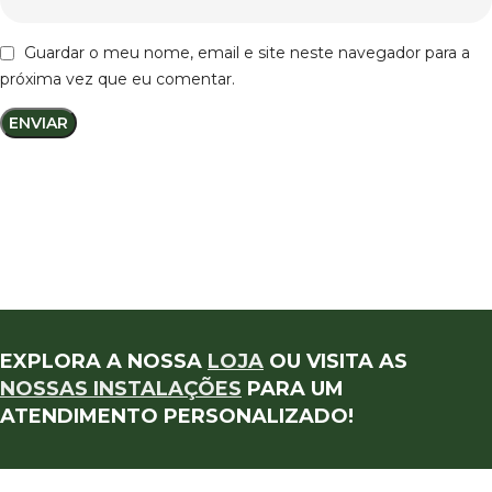
Guardar o meu nome, email e site neste navegador para a
próxima vez que eu comentar.
EXPLORA A NOSSA
LOJA
OU VISITA AS
NOSSAS INSTALAÇÕES
PARA UM
ATENDIMENTO PERSONALIZADO!