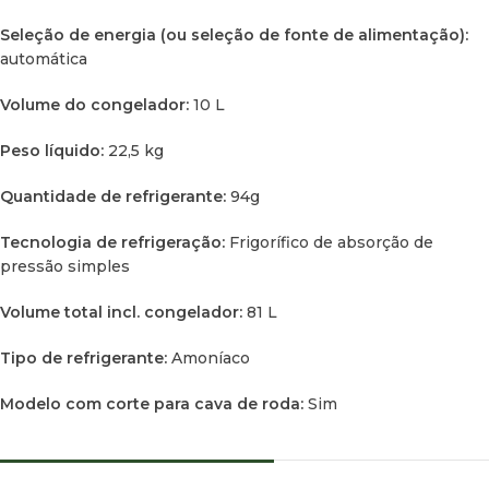
Seleção de energia (ou seleção de fonte de alimentação):
automática
Volume do congelador:
10 L
Peso líquido:
22,5 kg
Quantidade de refrigerante:
94g
Tecnologia de refrigeração:
Frigorífico de absorção de
pressão simples
Volume total incl. congelador:
81 L
Tipo de refrigerante:
Amoníaco
Modelo com corte para cava de roda:
Sim