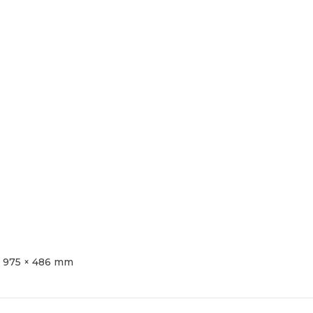
× 975 × 486 mm