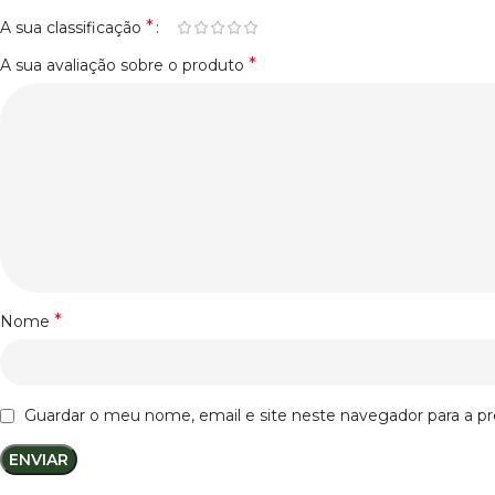
*
A sua classificação
*
A sua avaliação sobre o produto
*
Nome
Guardar o meu nome, email e site neste navegador para a p