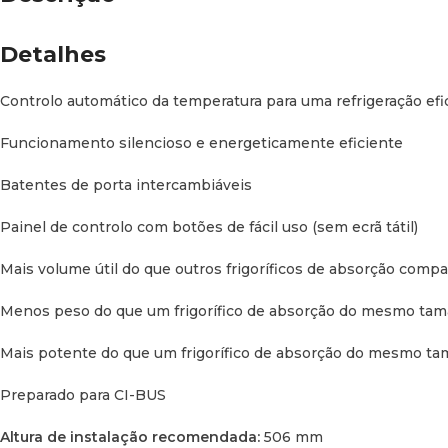
Detalhes
Controlo automático da temperatura para uma refrigeração efi
Funcionamento silencioso e energeticamente eficiente
Batentes de porta intercambiáveis
Painel de controlo com botões de fácil uso (sem ecrã tátil)
Mais volume útil do que outros frigoríficos de absorção compa
Menos peso do que um frigorífico de absorção do mesmo ta
Mais potente do que um frigorífico de absorção do mesmo t
Preparado para CI-BUS
Altura de instalação recomendada:
506 mm